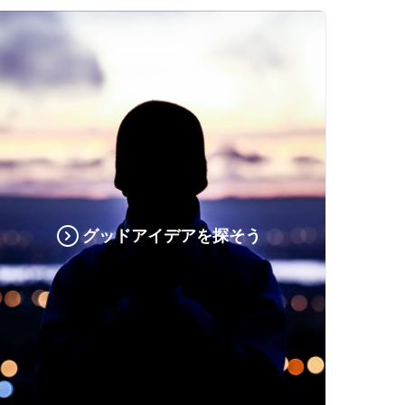
グッドアイデアを探そう