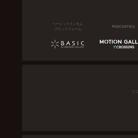
ベーシックインカム
PODCAST番組
プラットフォーム
ミ