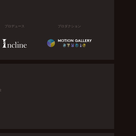
プロデュース
プロダクション
金