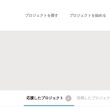
プロジェクトを探す
プロジェクトを始める
カテゴリーから探す
応援したプロジェクト
投稿したプロジェ
2