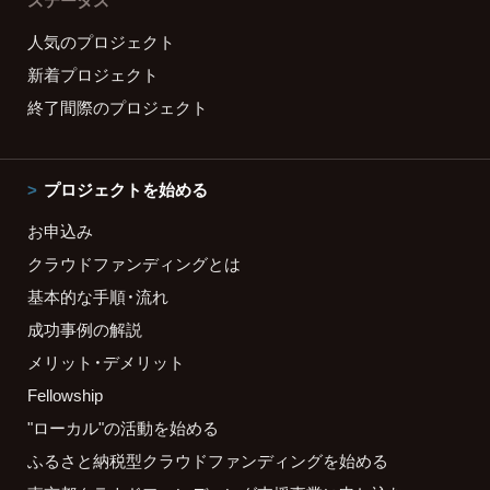
ステータス
人気のプロジェクト
新着プロジェクト
終了間際のプロジェクト
プロジェクトを始める
お申込み
クラウドファンディングとは
基本的な手順・流れ
成功事例の解説
メリット・デメリット
Fellowship
"ローカル"の活動を始める
ふるさと納税型クラウドファンディングを始める