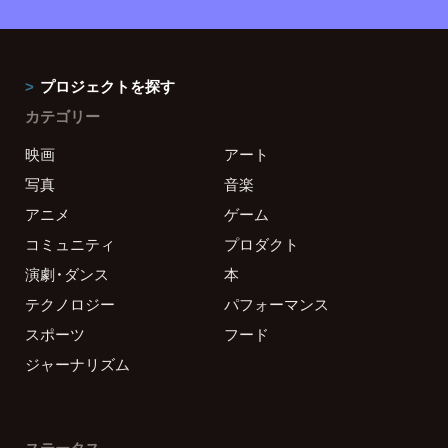
プロジェクトを探す
カテゴリー
映画
アート
写真
音楽
アニメ
ゲーム
コミュニティ
プロダクト
演劇・ダンス
本
テクノロジー
パフォーマンス
スポーツ
フード
ジャーナリズム