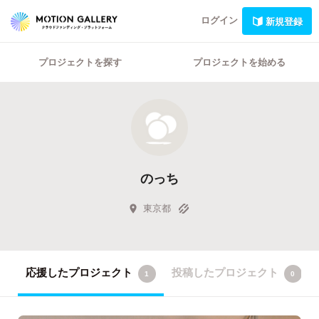
ログイン
新規登録
プロジェクトを探す
プロジェクトを始める
のっち
東京都
応援したプロジェクト
投稿したプロジェクト
1
0