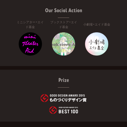
Our Social Action
ミニシアター・エイ
ブックストア・エイ
小劇場・エイド基金
ド基金
ド基金
Prize