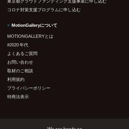
東京都クラウドファンディング支援事業に申し込む
コロナ対策支援プログラムに申し込む
MotionGalleryについて
MOTIONGALLERYとは
#2020 年代
よくあるご質問
お問い合わせ
取材のご相談
利用規約
プライバシーポリシー
特商法表示