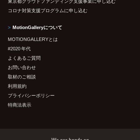
東京都クラウドファンディング支援事業に申し込む
コロナ対策支援プログラムに申し込む
MotionGalleryについて
MOTIONGALLERYとは
#2020 年代
よくあるご質問
お問い合わせ
取材のご相談
利用規約
プライバシーポリシー
特商法表示