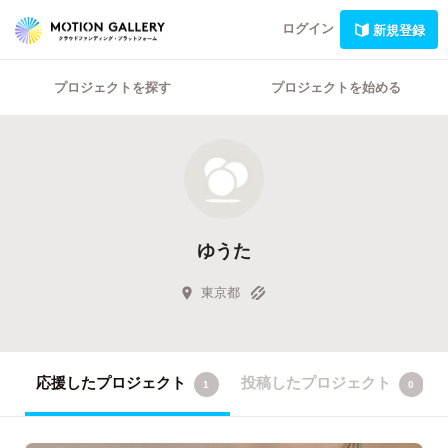
ログイン
新規登録
プロジェクトを探す
プロジェクトを始める
ゆうた
東京都
応援したプロジェクト
投稿したプロジェクト
1
0