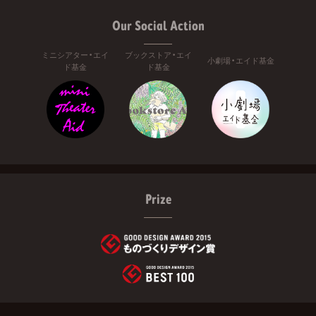
Our Social Action
ミニシアター・エイ
ブックストア・エイ
小劇場・エイド基金
ド基金
ド基金
Prize