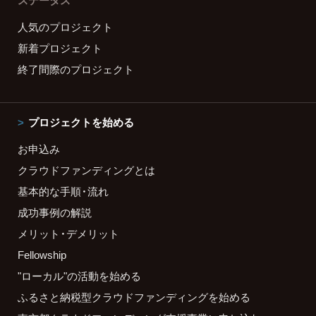
ステータス
人気のプロジェクト
新着プロジェクト
終了間際のプロジェクト
プロジェクトを始める
お申込み
クラウドファンディングとは
基本的な手順・流れ
成功事例の解説
メリット・デメリット
Fellowship
"ローカル"の活動を始める
ふるさと納税型クラウドファンディングを始める