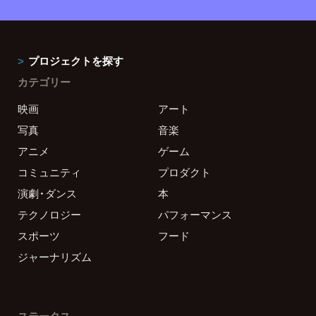
プロジェクトを探す
カテゴリー
映画
アート
写真
音楽
アニメ
ゲーム
コミュニティ
プロダクト
演劇・ダンス
本
テクノロジー
パフォーマンス
スポーツ
フード
ジャーナリズム