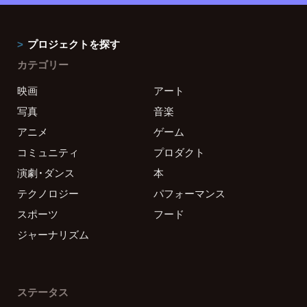
プロジェクトを探す
カテゴリー
映画
アート
写真
音楽
アニメ
ゲーム
コミュニティ
プロダクト
演劇・ダンス
本
テクノロジー
パフォーマンス
スポーツ
フード
ジャーナリズム
ステータス