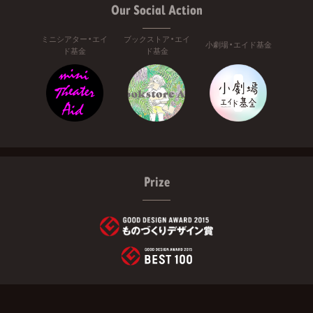
Our Social Action
ミニシアター・エイ
ブックストア・エイ
小劇場・エイド基金
ド基金
ド基金
Prize