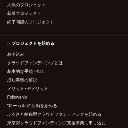
人気のプロジェクト
新着プロジェクト
終了間際のプロジェクト
プロジェクトを始める
お申込み
クラウドファンディングとは
基本的な手順・流れ
成功事例の解説
メリット・デメリット
Fellowship
"ローカル"の活動を始める
ふるさと納税型クラウドファンディングを始める
東京都クラウドファンディング支援事業に申し込む