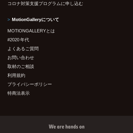
コロナ対策支援プログラムに申し込む
MotionGalleryについて
MOTIONGALLERYとは
#2020 年代
よくあるご質問
お問い合わせ
取材のご相談
利用規約
プライバシーポリシー
特商法表示
We are hands on