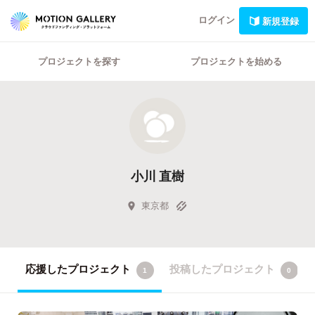
ログイン
新規登録
プロジェクトを探す
プロジェクトを始める
小川 直樹
東京都
応援したプロジェクト
投稿したプロジェクト
1
0