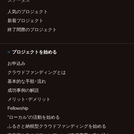
ステータス
人気のプロジェクト
新着プロジェクト
終了間際のプロジェクト
プロジェクトを始める
お申込み
クラウドファンディングとは
基本的な手順・流れ
成功事例の解説
メリット・デメリット
Fellowship
"ローカル"の活動を始める
ふるさと納税型クラウドファンディングを始める