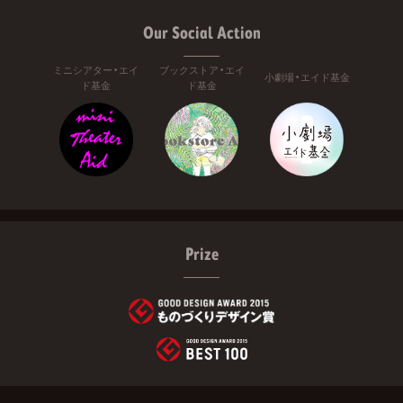
Our Social Action
ミニシアター・エイ
ブックストア・エイ
小劇場・エイド基金
ド基金
ド基金
Prize