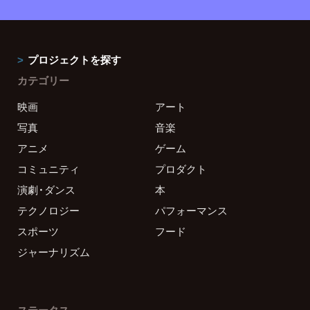
プロジェクトを探す
カテゴリー
映画
アート
写真
音楽
アニメ
ゲーム
コミュニティ
プロダクト
演劇・ダンス
本
テクノロジー
パフォーマンス
スポーツ
フード
ジャーナリズム