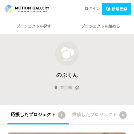
ログイン
新規登録
プロジェクトを探す
プロジェクトを始める
のぶくん
東京都
応援したプロジェクト
投稿したプロジェクト
1
0