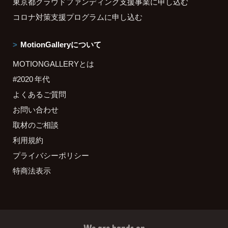
東京都クラウドファンディング支援事業に申し込む
コロナ対策支援プログラムに申し込む
MotionGalleryについて
MOTIONGALLERYとは
#2020 年代
よくあるご質問
お問い合わせ
取材のご相談
利用規約
プライバシーポリシー
特商法表示