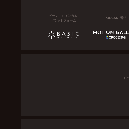
ベーシックインカム
PODCAST番組
プラットフォーム
ミ