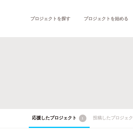
プロジェクトを探す
プロジェクトを始める
カテゴリーから探す
応援したプロジェクト
投稿したプロジェ
1