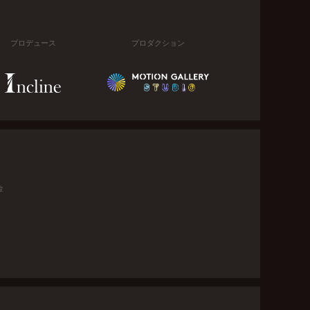
プロデュース
プロダクション
金