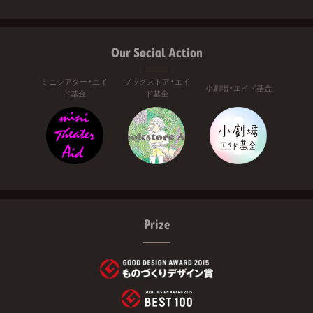
Our Social Action
ミニシアター・エイ
ブックストア・エイ
小劇場・エイド基金
ド基金
ド基金
Prize