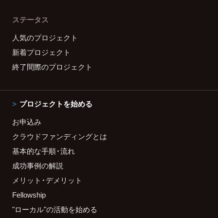
ステータス
人気のプロジェクト
新着プロジェクト
終了間際のプロジェクト
プロジェクトを始める
お申込み
クラウドファンディングとは
基本的な手順・流れ
成功事例の解説
メリット・デメリット
Fellowship
"ローカル"の活動を始める