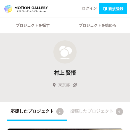
ログイン
新規登録
プロジェクトを探す
プロジェクトを始める
村上 賢悟
東京都
応援したプロジェクト
投稿したプロジェクト
2
0