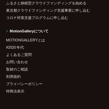
ふるさと納税型クラウドファンディングを始める
東京都クラウドファンディング支援事業に申し込む
コロナ対策支援プログラムに申し込む
MotionGalleryについて
MOTIONGALLERYとは
#2020 年代
よくあるご質問
お問い合わせ
取材のご相談
利用規約
プライバシーポリシー
特商法表示