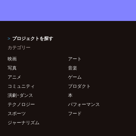
プロジェクトを探す
カテゴリー
映画
アート
写真
音楽
アニメ
ゲーム
コミュニティ
プロダクト
演劇・ダンス
本
テクノロジー
パフォーマンス
スポーツ
フード
ジャーナリズム