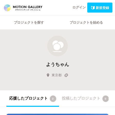
ログイン
新規登録
プロジェクトを探す
プロジェクトを始める
ようちゃん
東京都
応援したプロジェクト
投稿したプロジェクト
2
0