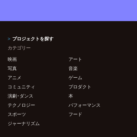
プロジェクトを探す
カテゴリー
映画
アート
写真
音楽
アニメ
ゲーム
コミュニティ
プロダクト
演劇・ダンス
本
テクノロジー
パフォーマンス
スポーツ
フード
ジャーナリズム