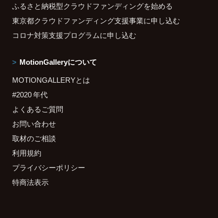
ふるさと納税型クラウドファンディングを始める
東京都クラウドファンディング支援事業に申し込む
コロナ対策支援プログラムに申し込む
MotionGalleryについて
MOTIONGALLERYとは
#2020 年代
よくあるご質問
お問い合わせ
取材のご相談
利用規約
プライバシーポリシー
特商法表示