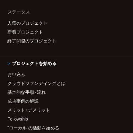
ステータス
人気のプロジェクト
新着プロジェクト
終了間際のプロジェクト
プロジェクトを始める
お申込み
クラウドファンディングとは
基本的な手順・流れ
成功事例の解説
メリット・デメリット
Fellowship
"ローカル"の活動を始める