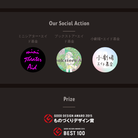
Our Social Action
ミニシアター・エイ
ブックストア・エイ
小劇場・エイド基金
ド基金
ド基金
Prize