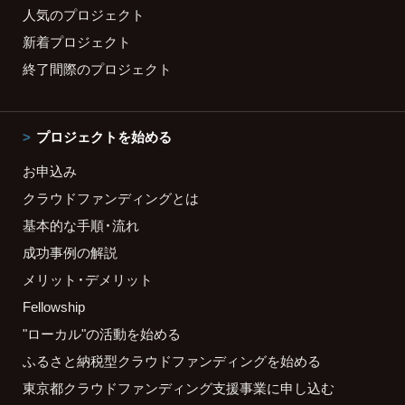
人気のプロジェクト
新着プロジェクト
終了間際のプロジェクト
プロジェクトを始める
お申込み
クラウドファンディングとは
基本的な手順・流れ
成功事例の解説
メリット・デメリット
Fellowship
"ローカル"の活動を始める
ふるさと納税型クラウドファンディングを始める
東京都クラウドファンディング支援事業に申し込む