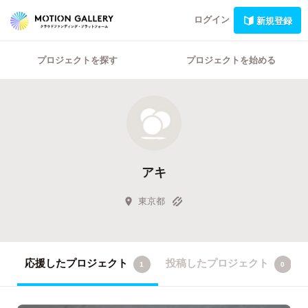
ログイン
新規登録
プロジェクトを探す
プロジェクトを始める
アキ
東京都
応援したプロジェクト
投稿したプロジェクト
1
0