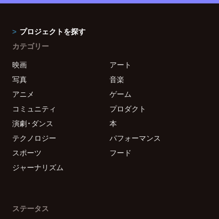
プロジェクトを探す
カテゴリー
映画
アート
写真
音楽
アニメ
ゲーム
コミュニティ
プロダクト
演劇・ダンス
本
テクノロジー
パフォーマンス
スポーツ
フード
ジャーナリズム
ステータス