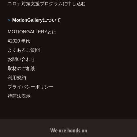
コロナ対策支援プログラムに申し込む
MotionGalleryについて
MOTIONGALLERYとは
#2020 年代
よくあるご質問
お問い合わせ
取材のご相談
利用規約
プライバシーポリシー
特商法表示
We are hands on