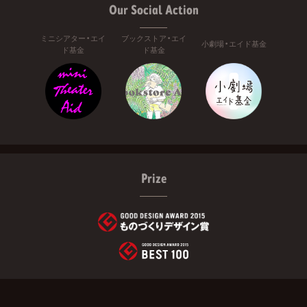
Our Social Action
ミニシアター・エイ
ブックストア・エイ
小劇場・エイド基金
ド基金
ド基金
Prize