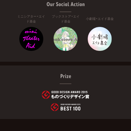
Our Social Action
ミニシアター・エイ
ブックストア・エイ
小劇場・エイド基金
ド基金
ド基金
Prize