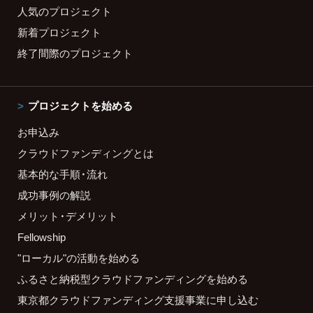
人気のプロジェクト
新着プロジェクト
終了間際のプロジェクト
プロジェクトを始める
お申込み
クラウドファンディングとは
基本的な手順・流れ
成功事例の解説
メリット・デメリット
Fellowship
"ローカル"の活動を始める
ふるさと納税型クラウドファンディングを始める
東京都クラウドファンディング支援事業に申し込む