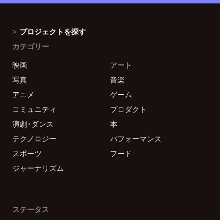
プロジェクトを探す
カテゴリー
映画
アート
写真
音楽
アニメ
ゲーム
コミュニティ
プロダクト
演劇・ダンス
本
テクノロジー
パフォーマンス
スポーツ
フード
ジャーナリズム
ステータス