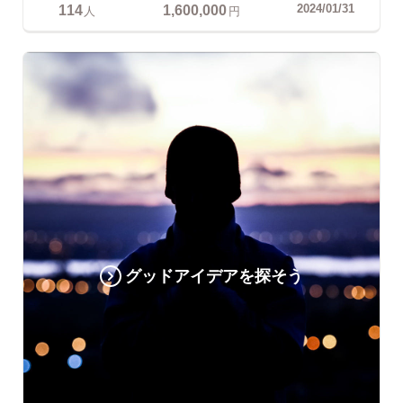
114
1,600,000
2024/01/31
人
円
グッドアイデアを探そう