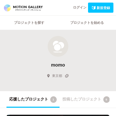
ログイン
新規登録
プロジェクトを探す
プロジェクトを始める
momo
東京都
応援したプロジェクト
投稿したプロジェクト
1
0