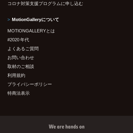
コロナ対策支援プログラムに申し込む
MotionGalleryについて
MOTIONGALLERYとは
#2020 年代
よくあるご質問
お問い合わせ
取材のご相談
利用規約
プライバシーポリシー
特商法表示
We are hands on