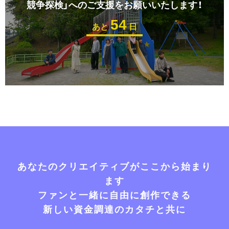
競争探検」へのご支援をお願いいたします！
54
あと
日
あなたのクリエイティブがここから始まり
ます
ファンと一緒に自由に創作できる
新しい資金調達のカタチと共に