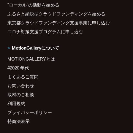
"ローカル"の活動を始める
ふるさと納税型クラウドファンディングを始める
東京都クラウドファンディング支援事業に申し込む
コロナ対策支援プログラムに申し込む
MotionGalleryについて
MOTIONGALLERYとは
#2020 年代
よくあるご質問
お問い合わせ
取材のご相談
利用規約
プライバシーポリシー
特商法表示