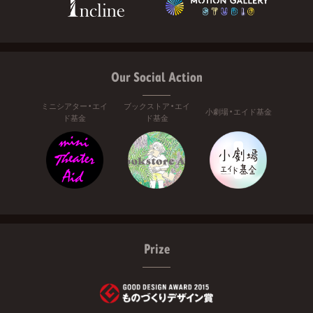
Our Social Action
ミニシアター・エイ
ブックストア・エイ
小劇場・エイド基金
ド基金
ド基金
Prize