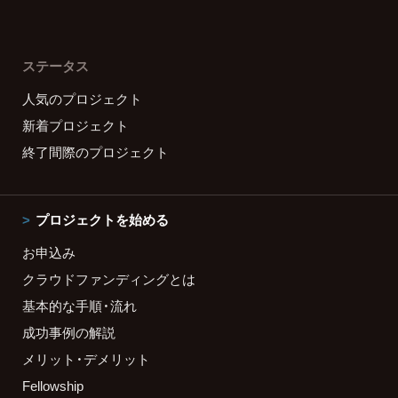
ステータス
人気のプロジェクト
新着プロジェクト
終了間際のプロジェクト
プロジェクトを始める
お申込み
クラウドファンディングとは
基本的な手順・流れ
成功事例の解説
メリット・デメリット
Fellowship