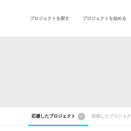
プロジェクトを探す
プロジェクトを始める
カテゴリーから探す
応援したプロジェクト
投稿したプロジェ
1