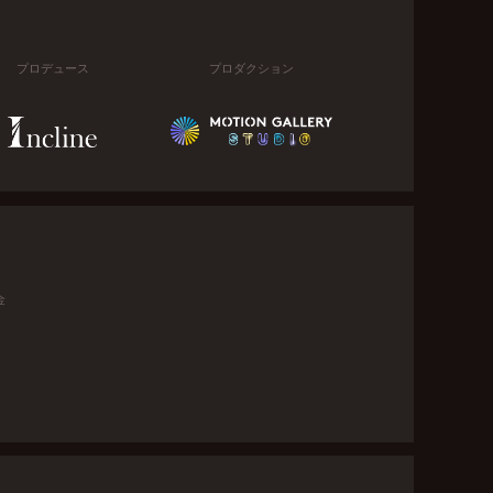
プロデュース
プロダクション
金