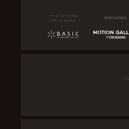
ベーシックインカム
PODCAST番組
プラットフォーム
ミ