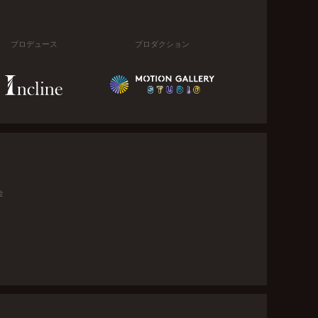
プロデュース
プロダクション
金