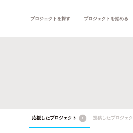
プロジェクトを探す
プロジェクトを始める
カテゴリーから探す
応援したプロジェクト
投稿したプロジェ
1