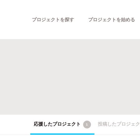
プロジェクトを探す
プロジェクトを始める
カテゴリーから探す
応援したプロジェクト
投稿したプロジェ
1