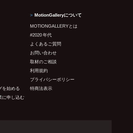
MotionGalleryについて
MOTIONGALLERYとは
#2020 年代
よくあるご質問
お問い合わせ
取材のご相談
利用規約
プライバシーポリシー
グを始める
特商法表示
業に申し込む