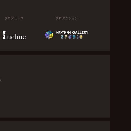
プロデュース
プロダクション
金