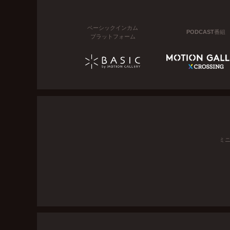
ベーシックインカム
PODCAST番組
プラットフォーム
ミ