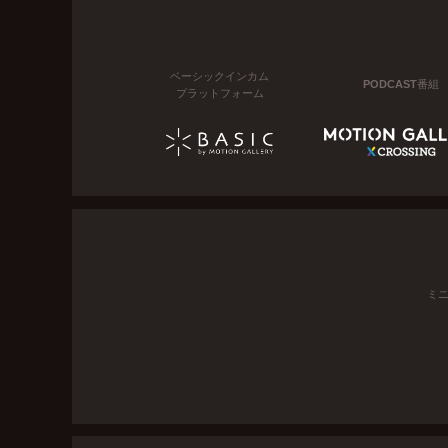
ベーシックインカム
PODCAST番組
プラットフォーム
ミ