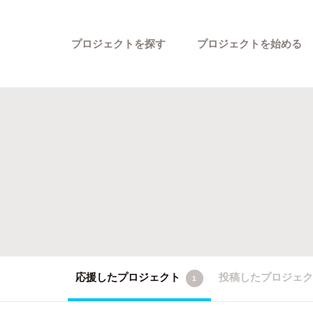
プロジェクトを探す
プロジェクトを始める
カテゴリーから探す
応援したプロジェクト
投稿したプロジェ
1