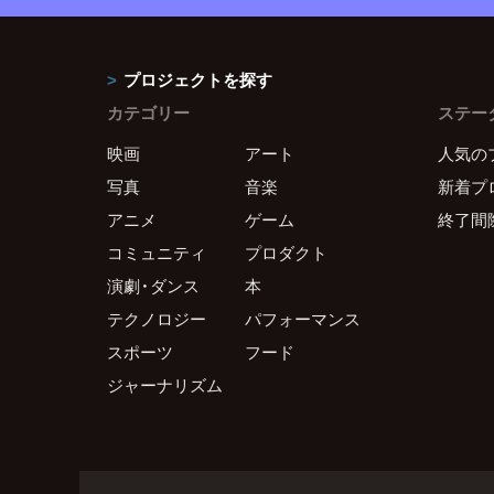
プロジェクトを探す
カテゴリー
ステー
映画
アート
人気の
写真
音楽
新着プ
アニメ
ゲーム
終了間
コミュニティ
プロダクト
演劇・ダンス
本
テクノロジー
パフォーマンス
スポーツ
フード
ジャーナリズム