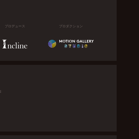
プロデュース
プロダクション
金