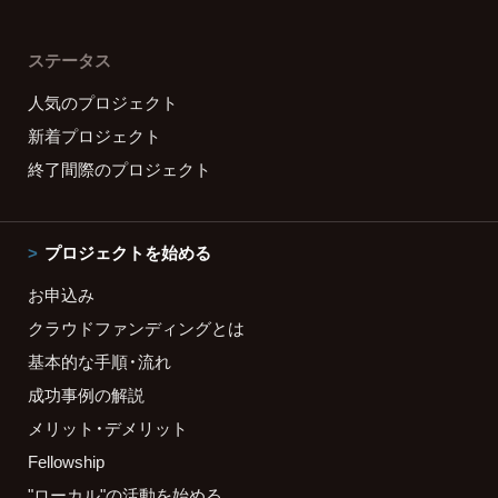
ステータス
人気のプロジェクト
新着プロジェクト
終了間際のプロジェクト
プロジェクトを始める
お申込み
クラウドファンディングとは
基本的な手順・流れ
成功事例の解説
メリット・デメリット
Fellowship
"ローカル"の活動を始める