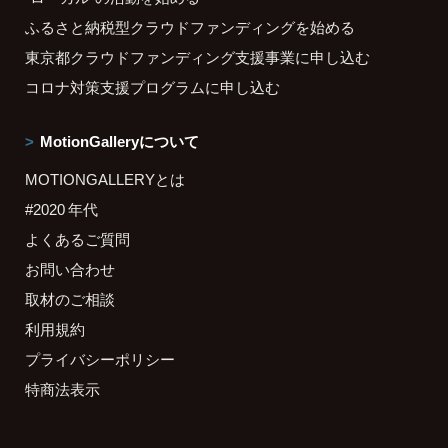
ふるさと納税型クラウドファンディングを始める
東京都クラウドファンディング支援事業に申し込む
コロナ対策支援プログラムに申し込む
MotionGalleryについて
MOTIONGALLERYとは
#2020 年代
よくあるご質問
お問い合わせ
取材のご相談
利用規約
プライバシーポリシー
特商法表示