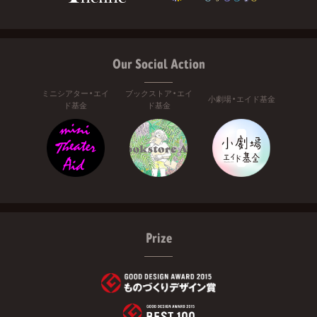
Our Social Action
ミニシアター・エイ
ブックストア・エイ
小劇場・エイド基金
ド基金
ド基金
Prize