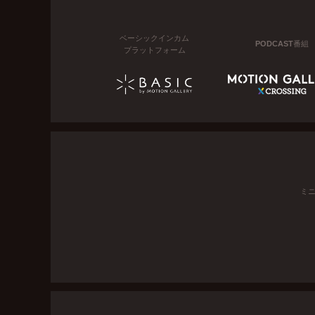
ベーシックインカム
PODCAST番組
プラットフォーム
ミ