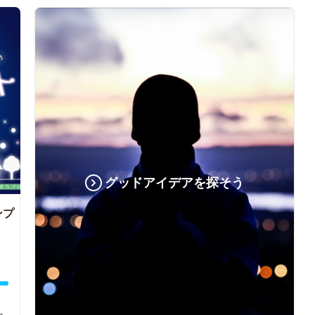
グッドアイデアを探そう
ンプ