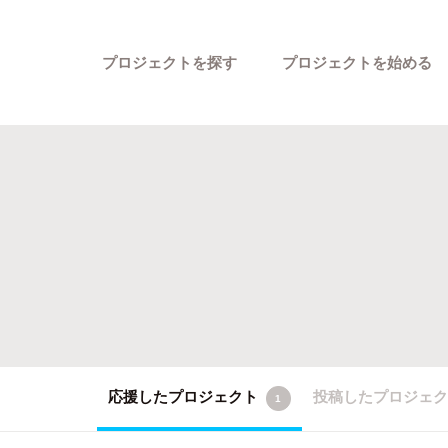
プロジェクトを探す
プロジェクトを始める
カテゴリーから探す
応援したプロジェクト
投稿したプロジェ
1