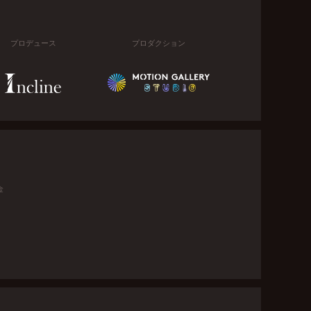
プロデュース
プロダクション
金