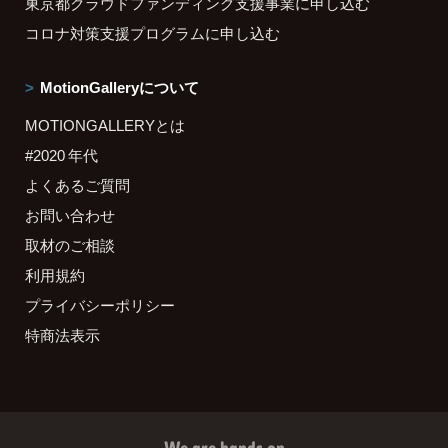
東京都クラウドファンディング支援事業に申し込む
コロナ対策支援プログラムに申し込む
MotionGalleryについて
MOTIONGALLERYとは
#2020 年代
よくあるご質問
お問い合わせ
取材のご相談
利用規約
プライバシーポリシー
特商法表示