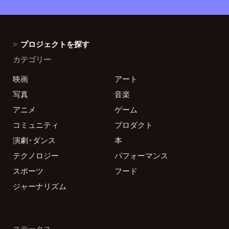
プロジェクトを探す
カテゴリー
映画
アート
写真
音楽
アニメ
ゲーム
コミュニティ
プロダクト
演劇・ダンス
本
テクノロジー
パフォーマンス
スポーツ
フード
ジャーナリズム