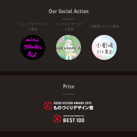
Our Social Action
ミニシアター・エイ
ブックストア・エイ
小劇場・エイド基金
ド基金
ド基金
Prize