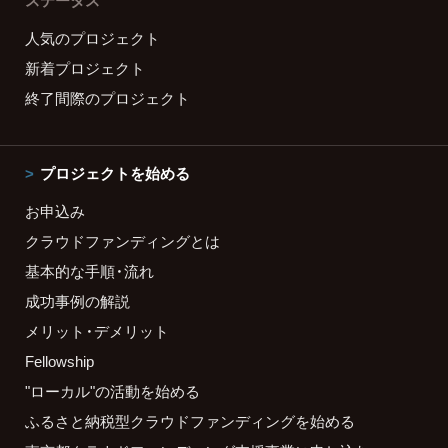
ステータス
人気のプロジェクト
新着プロジェクト
終了間際のプロジェクト
プロジェクトを始める
お申込み
クラウドファンディングとは
基本的な手順・流れ
成功事例の解説
メリット・デメリット
Fellowship
"ローカル"の活動を始める
ふるさと納税型クラウドファンディングを始める