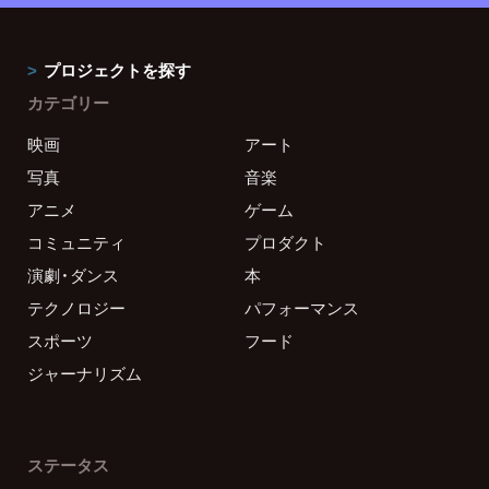
プロジェクトを探す
カテゴリー
映画
アート
写真
音楽
アニメ
ゲーム
コミュニティ
プロダクト
演劇・ダンス
本
テクノロジー
パフォーマンス
スポーツ
フード
ジャーナリズム
ステータス