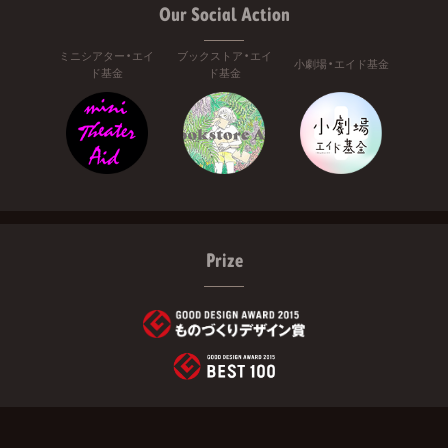
Our Social Action
ミニシアター・エイ
ブックストア・エイ
小劇場・エイド基金
ド基金
ド基金
Prize