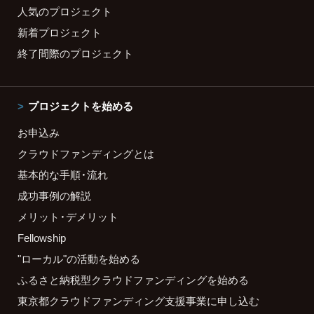
人気のプロジェクト
新着プロジェクト
終了間際のプロジェクト
プロジェクトを始める
お申込み
クラウドファンディングとは
基本的な手順・流れ
成功事例の解説
メリット・デメリット
Fellowship
"ローカル"の活動を始める
ふるさと納税型クラウドファンディングを始める
東京都クラウドファンディング支援事業に申し込む