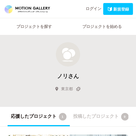
ログイン
新規登録
プロジェクトを探す
プロジェクトを始める
ノリさん
東京都
応援したプロジェクト
投稿したプロジェクト
1
0