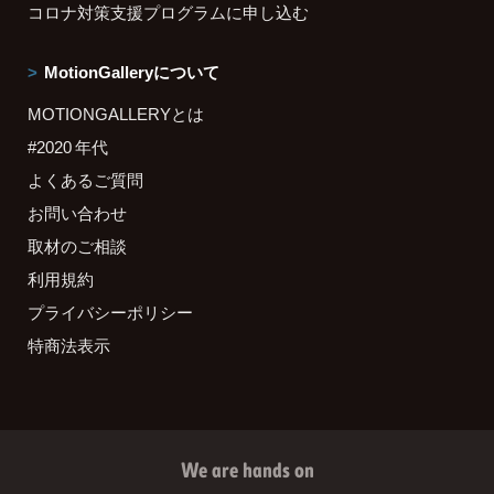
コロナ対策支援プログラムに申し込む
MotionGalleryについて
MOTIONGALLERYとは
#2020 年代
よくあるご質問
お問い合わせ
取材のご相談
利用規約
プライバシーポリシー
特商法表示
We are hands on