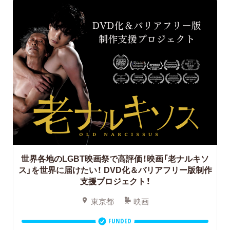
世界各地のLGBT映画祭で高評価！映画「老ナルキソ
ス」を世界に届けたい！ DVD化＆バリアフリー版制作
支援プロジェクト！
東京都
映画
FUNDED