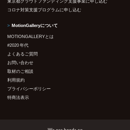
東京都クラウドファンディング支援事業に申し込む
コロナ対策支援プログラムに申し込む
MotionGalleryについて
MOTIONGALLERYとは
#2020 年代
よくあるご質問
お問い合わせ
取材のご相談
利用規約
プライバシーポリシー
特商法表示