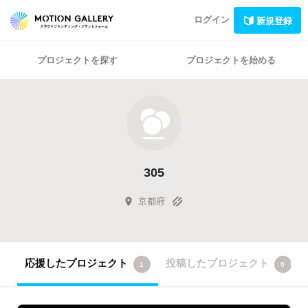
ログイン
新規登録
プロジェクトを探す
プロジェクトを始める
305
京都府
応援したプロジェクト
投稿したプロジェクト
1
0