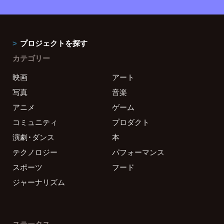
プロジェクトを探す
カテゴリー
映画
アート
写真
音楽
アニメ
ゲーム
コミュニティ
プロダクト
演劇・ダンス
本
テクノロジー
パフォーマンス
スポーツ
フード
ジャーナリズム