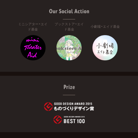
Our Social Action
ミニシアター・エイ
ブックストア・エイ
小劇場・エイド基金
ド基金
ド基金
Prize