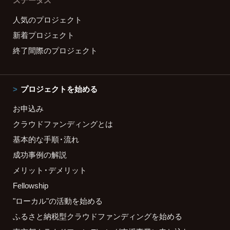
ステータス
人気のプロジェクト
新着プロジェクト
終了間際のプロジェクト
プロジェクトを始める
お申込み
クラウドファンディングとは
基本的な手順・流れ
成功事例の解説
メリット・デメリット
Fellowship
"ローカル"の活動を始める
ふるさと納税型クラウドファンディングを始める