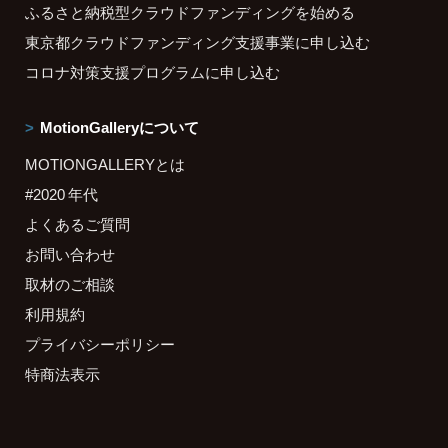
ふるさと納税型クラウドファンディングを始める
東京都クラウドファンディング支援事業に申し込む
コロナ対策支援プログラムに申し込む
MotionGalleryについて
MOTIONGALLERYとは
#2020 年代
よくあるご質問
お問い合わせ
取材のご相談
利用規約
プライバシーポリシー
特商法表示