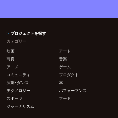
プロジェクトを探す
カテゴリー
映画
アート
写真
音楽
アニメ
ゲーム
コミュニティ
プロダクト
演劇・ダンス
本
テクノロジー
パフォーマンス
スポーツ
フード
ジャーナリズム