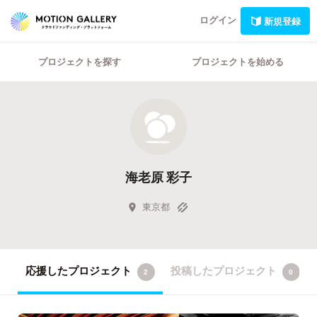
ログイン
新規登録
プロジェクトを探す
プロジェクトを始める
海老原 彩子
東京都
応援したプロジェクト
投稿したプロジェクト
2
0