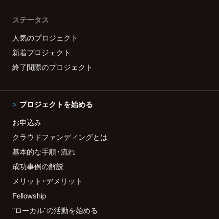
ステータス
人気のプロジェクト
新着プロジェクト
終了間際のプロジェクト
プロジェクトを始める
お申込み
クラウドファンディングとは
基本的な手順・流れ
成功事例の解説
メリット・デメリット
Fellowship
"ローカル"の活動を始める