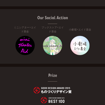
Our Social Action
ミニシアター・エイ
ブックストア・エイ
小劇場・エイド基金
ド基金
ド基金
Prize