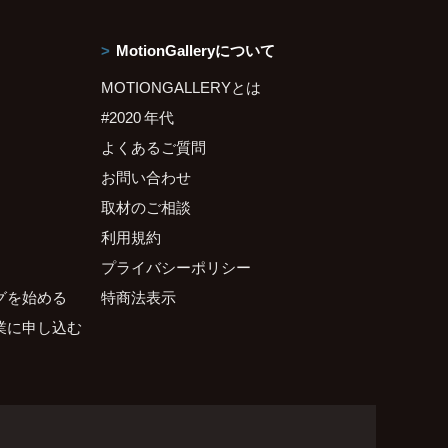
MotionGalleryについて
MOTIONGALLERYとは
#2020 年代
よくあるご質問
お問い合わせ
取材のご相談
利用規約
プライバシーポリシー
グを始める
特商法表示
業に申し込む