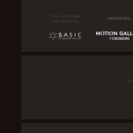
ベーシックインカム
PODCAST番組
プラットフォーム
ミ