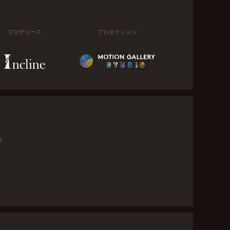
プロデュース
プロダクション
金