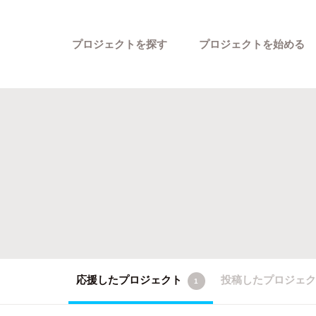
プロジェクトを探す
プロジェクトを始める
カテゴリーから探す
応援したプロジェクト
投稿したプロジェ
1