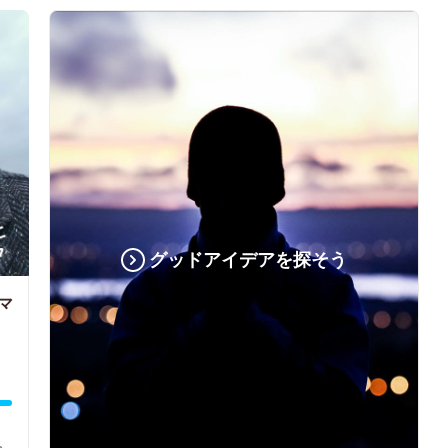
グッドアイデアを探そう
マ