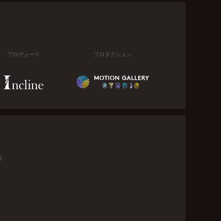
プロデュース
プロダクション
金