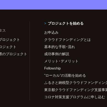
プロジェクトを始める
タス
お申込み
プロジェクト
クラウドファンディングとは
ロジェクト
基本的な手順・流れ
際のプロジェクト
成功事例の解説
メリット・デメリット
Fellowship
"ローカル"の活動を始める
ふるさと納税型クラウドファンディン
東京都クラウドファンディング支援事
コロナ対策支援プログラムに申し込む