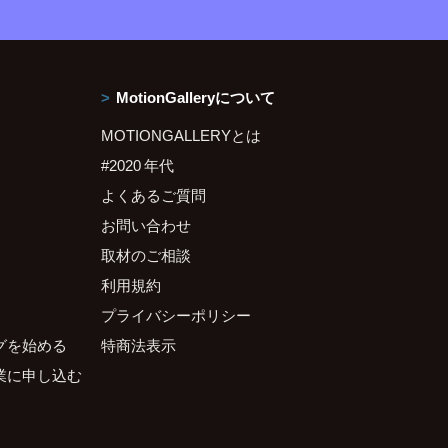
MotionGalleryについて
MOTIONGALLERYとは
#2020 年代
よくあるご質問
お問い合わせ
取材のご相談
利用規約
プライバシーポリシー
グを始める
特商法表示
業に申し込む