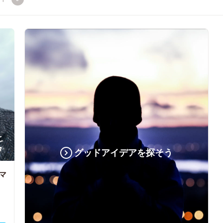
グッドアイデアを探そう
マ