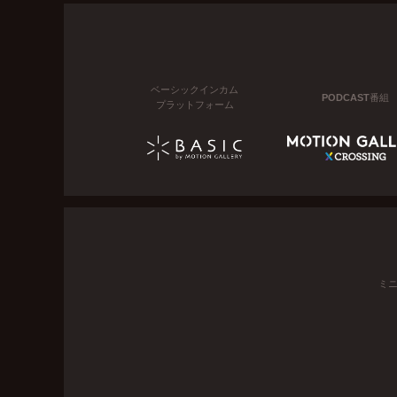
ベーシックインカム
PODCAST番組
プラットフォーム
ミ