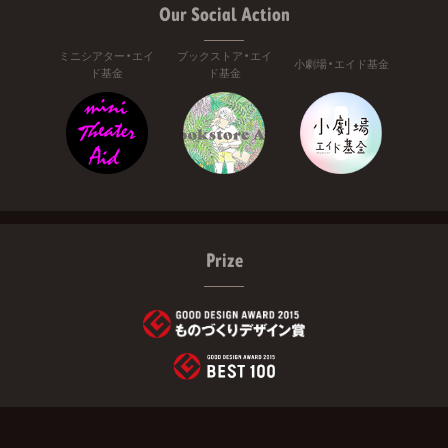
Our Social Action
ミニシアター・エイ
ブックストア・エイ
小劇場・エイド基金
ド基金
ド基金
Prize