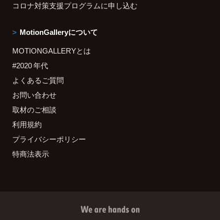
コロナ対策支援プログラムに申し込む
MotionGalleryについて
MOTIONGALLERYとは
#2020 年代
よくあるご質問
お問い合わせ
取材のご相談
利用規約
プライバシーポリシー
特商法表示
We are hands on