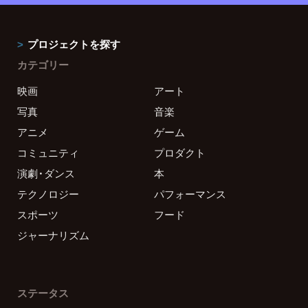
プロジェクトを探す
カテゴリー
映画
アート
写真
音楽
アニメ
ゲーム
コミュニティ
プロダクト
演劇・ダンス
本
テクノロジー
パフォーマンス
スポーツ
フード
ジャーナリズム
ステータス