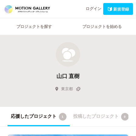
ログイン
新規登録
プロジェクトを探す
プロジェクトを始める
山口 直樹
東京都
応援したプロジェクト
投稿したプロジェクト
1
0