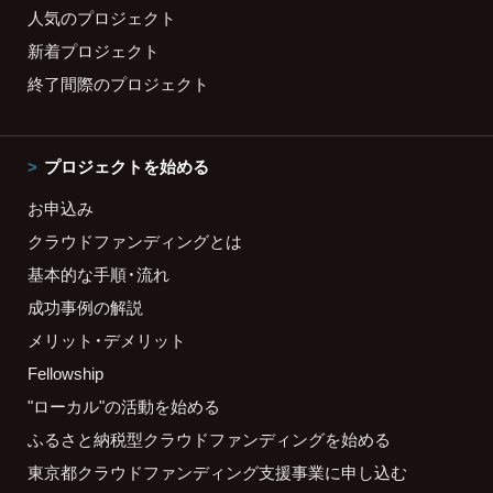
人気のプロジェクト
新着プロジェクト
終了間際のプロジェクト
プロジェクトを始める
お申込み
クラウドファンディングとは
基本的な手順・流れ
成功事例の解説
メリット・デメリット
Fellowship
"ローカル"の活動を始める
ふるさと納税型クラウドファンディングを始める
東京都クラウドファンディング支援事業に申し込む