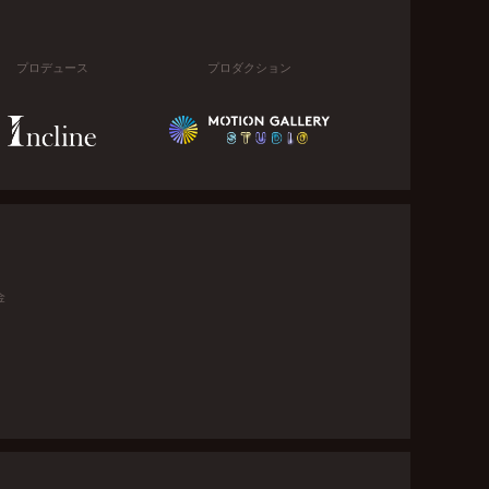
プロデュース
プロダクション
金