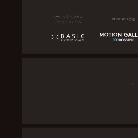
ベーシックインカム
PODCAST番組
プラットフォーム
ミ