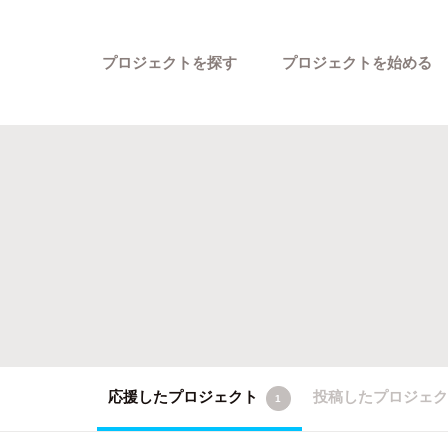
プロジェクトを探す
プロジェクトを始める
カテゴリーから探す
応援したプロジェクト
投稿したプロジェ
1