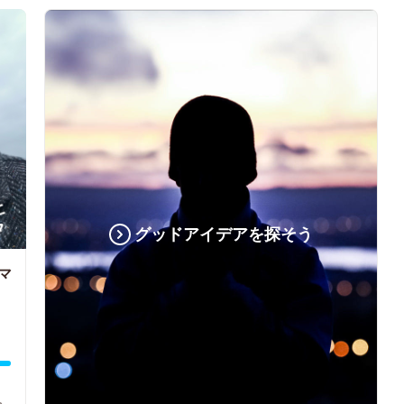
グッドアイデアを探そう
マ