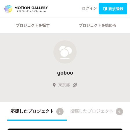
ログイン
新規登録
プロジェクトを探す
プロジェクトを始める
goboo
東京都
応援したプロジェクト
投稿したプロジェクト
1
0