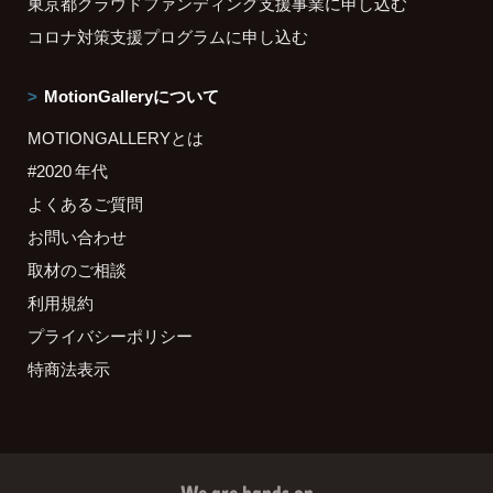
東京都クラウドファンディング支援事業に申し込む
コロナ対策支援プログラムに申し込む
MotionGalleryについて
MOTIONGALLERYとは
#2020 年代
よくあるご質問
お問い合わせ
取材のご相談
利用規約
プライバシーポリシー
特商法表示