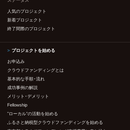
ステータス
人気のプロジェクト
新着プロジェクト
終了間際のプロジェクト
プロジェクトを始める
お申込み
クラウドファンディングとは
基本的な手順・流れ
成功事例の解説
メリット・デメリット
Fellowship
"ローカル"の活動を始める
ふるさと納税型クラウドファンディングを始める