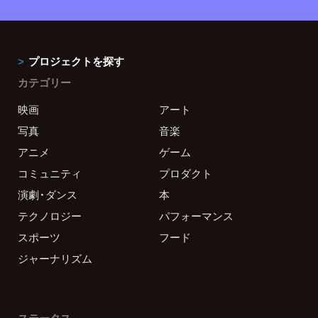
プロジェクトを探す
カテゴリー
映画
アート
写真
音楽
アニメ
ゲーム
コミュニティ
プロダクト
演劇・ダンス
本
テクノロジー
パフォーマンス
スポーツ
フード
ジャーナリズム