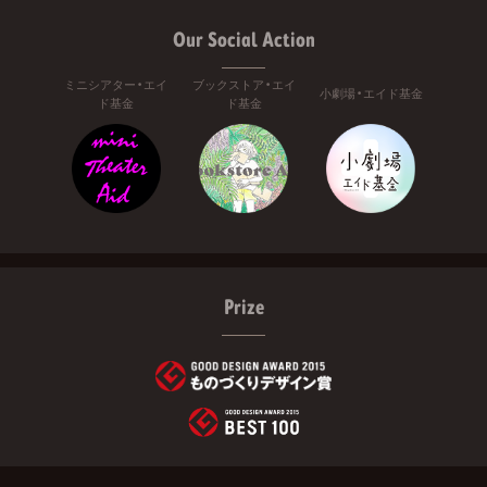
Our Social Action
ミニシアター・エイ
ブックストア・エイ
小劇場・エイド基金
ド基金
ド基金
Prize