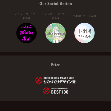
Our Social Action
ミニシアター・エイ
ブックストア・エイ
小劇場・エイド基金
ド基金
ド基金
Prize