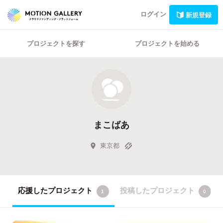
ログイン
新規登録
プロジェクトを探す
プロジェクトを始める
まこばあ
東京都
応援したプロジェクト
投稿したプロジェクト
1
0