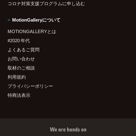
コロナ対策支援プログラムに申し込む
MotionGalleryについて
MOTIONGALLERYとは
#2020 年代
よくあるご質問
お問い合わせ
取材のご相談
利用規約
プライバシーポリシー
特商法表示
We are hands on