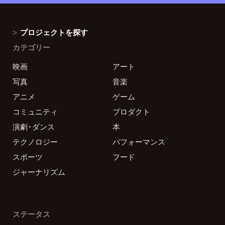
プロジェクトを探す
カテゴリー
映画
アート
写真
音楽
アニメ
ゲーム
コミュニティ
プロダクト
演劇・ダンス
本
テクノロジー
パフォーマンス
スポーツ
フード
ジャーナリズム
ステータス