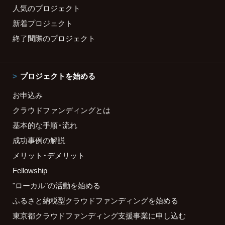
人気のプロジェクト
新着プロジェクト
終了間際のプロジェクト
プロジェクトを始める
お申込み
クラウドファンディングとは
基本的な手順・流れ
成功事例の解説
メリット・デメリット
Fellowship
"ローカル"の活動を始める
ふるさと納税型クラウドファンディングを始める
東京都クラウドファンディング支援事業に申し込む