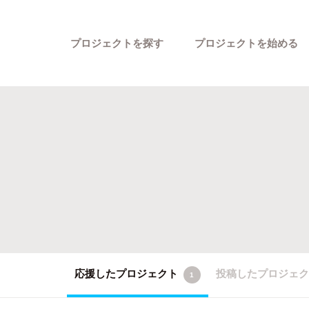
プロジェクトを探す
プロジェクトを始める
カテゴリーから探す
応援したプロジェクト
投稿したプロジェ
1