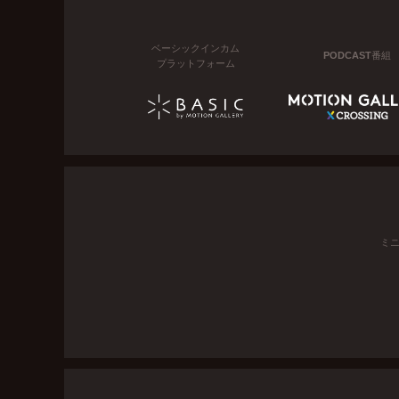
ベーシックインカム
PODCAST番組
プラットフォーム
ミ