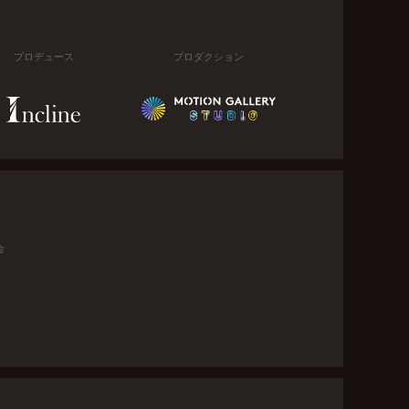
プロデュース
プロダクション
金