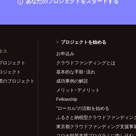
あなたのプロジェクトをスタートする
プロジェクトを始める
タス
お申込み
プロジェクト
クラウドファンディングとは
ロジェクト
基本的な手順・流れ
際のプロジェクト
成功事例の解説
メリット・デメリット
Fellowship
"ローカル"の活動を始める
ふるさと納税型クラウドファンディン
東京都クラウドファンディング支援事
コロナ対策支援プログラムに申し込む