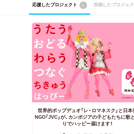
応援したプロジェクト
投稿したプロジェ
1
世界的ポップデュオ「レ・ロマネスク」と日本
NGO「JVC」が、カンボジアの子どもたちに歌
りでハッピー届けます！