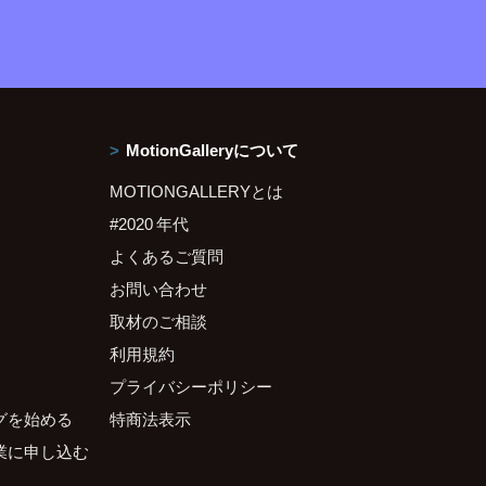
MotionGalleryについて
MOTIONGALLERYとは
#2020 年代
よくあるご質問
お問い合わせ
取材のご相談
利用規約
プライバシーポリシー
グを始める
特商法表示
業に申し込む