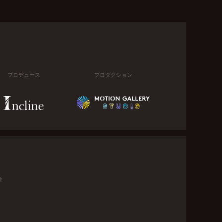
プロデュース
プロダクション
金