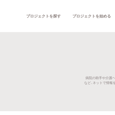
プロジェクトを探す
プロジェクトを始める
病院の助手や介護ヘ
カテゴリーから探す
など、ネットで情報