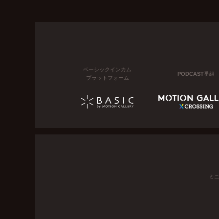
ベーシックインカム
PODCAST番組
プラットフォーム
ミ