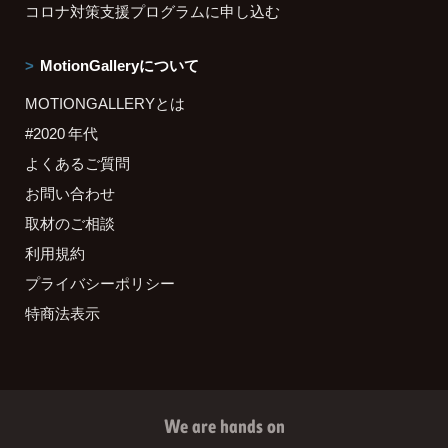
コロナ対策支援プログラムに申し込む
MotionGalleryについて
MOTIONGALLERYとは
#2020 年代
よくあるご質問
お問い合わせ
取材のご相談
利用規約
プライバシーポリシー
特商法表示
We are hands on