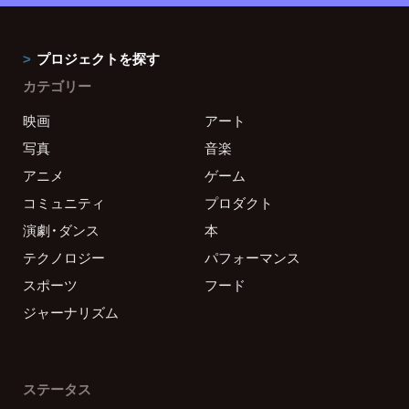
プロジェクトを探す
カテゴリー
映画
アート
写真
音楽
アニメ
ゲーム
コミュニティ
プロダクト
演劇・ダンス
本
テクノロジー
パフォーマンス
スポーツ
フード
ジャーナリズム
ステータス