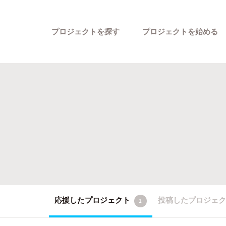
プロジェクトを探す
プロジェクトを始める
カテゴリーから探す
応援したプロジェクト
投稿したプロジェ
1