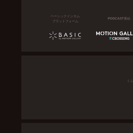
ベーシックインカム
PODCAST番組
プラットフォーム
ミ