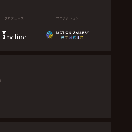
プロデュース
プロダクション
金