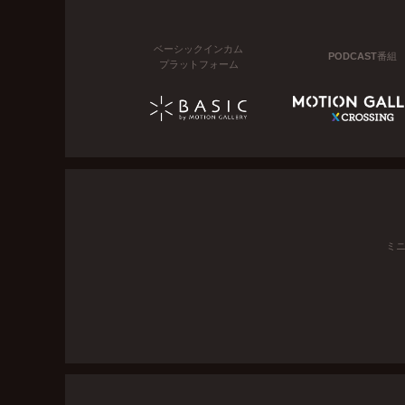
ベーシックインカム
PODCAST番組
プラットフォーム
ミ