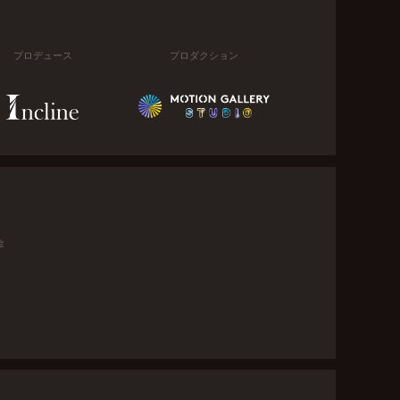
プロデュース
プロダクション
金