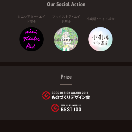
Our Social Action
ミニシアター・エイ
ブックストア・エイ
小劇場・エイド基金
ド基金
ド基金
Prize