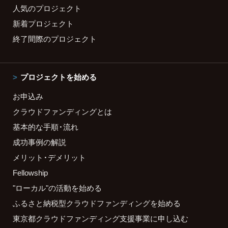
人気のプロジェクト
新着プロジェクト
終了間際のプロジェクト
プロジェクトを始める
お申込み
クラウドファンディングとは
基本的な手順・流れ
成功事例の解説
メリット・デメリット
Fellowship
"ローカル"の活動を始める
ふるさと納税型クラウドファンディングを始める
東京都クラウドファンディング支援事業に申し込む