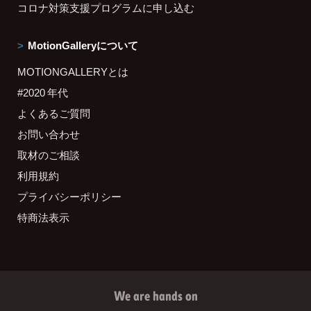
コロナ対策支援プログラムに申し込む
MotionGalleryについて
MOTIONGALLERYとは
#2020 年代
よくあるご質問
お問い合わせ
取材のご相談
利用規約
プライバシーポリシー
特商法表示
We are hands on