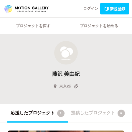
ログイン
新規登録
プロジェクトを探す
プロジェクトを始める
藤沢 美由紀
東京都
応援したプロジェクト
投稿したプロジェクト
1
0