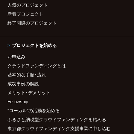
人気のプロジェクト
新着プロジェクト
終了間際のプロジェクト
プロジェクトを始める
お申込み
クラウドファンディングとは
基本的な手順・流れ
成功事例の解説
メリット・デメリット
Fellowship
"ローカル"の活動を始める
ふるさと納税型クラウドファンディングを始める
東京都クラウドファンディング支援事業に申し込む