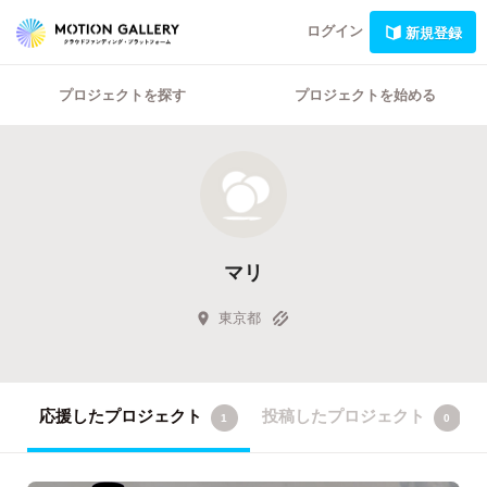
ログイン
新規登録
プロジェクトを探す
プロジェクトを始める
マリ
東京都
応援したプロジェクト
投稿したプロジェクト
1
0