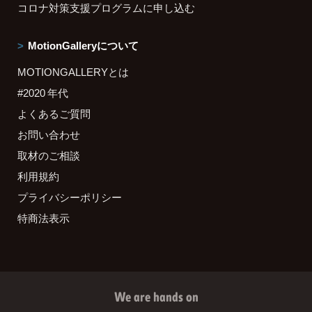
コロナ対策支援プログラムに申し込む
MotionGalleryについて
MOTIONGALLERYとは
#2020 年代
よくあるご質問
お問い合わせ
取材のご相談
利用規約
プライバシーポリシー
特商法表示
We are hands on