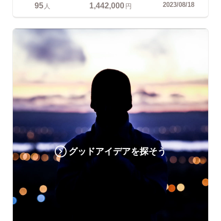
95
1,442,000
2023/08/18
人
円
グッドアイデアを探そう