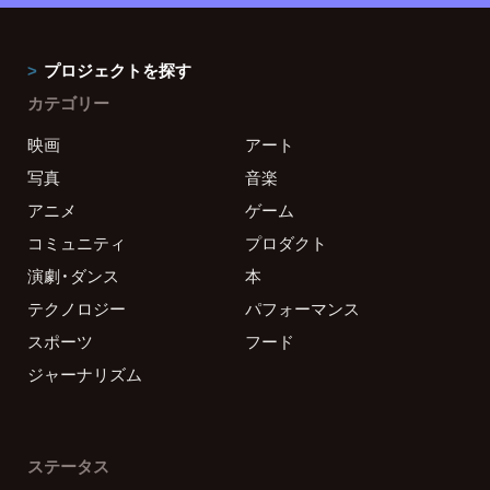
プロジェクトを探す
カテゴリー
映画
アート
写真
音楽
アニメ
ゲーム
コミュニティ
プロダクト
演劇・ダンス
本
テクノロジー
パフォーマンス
スポーツ
フード
ジャーナリズム
ステータス