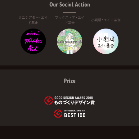
Our Social Action
ミニシアター・エイ
ブックストア・エイ
小劇場・エイド基金
ド基金
ド基金
Prize