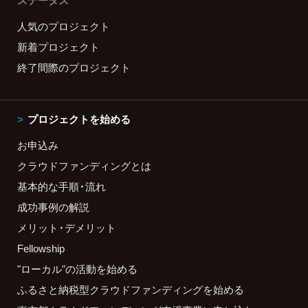
ステータス
人気のプロジェクト
新着プロジェクト
終了間際のプロジェクト
プロジェクトを始める
お申込み
クラウドファンディングとは
基本的な手順・流れ
成功事例の解説
メリット・デメリット
Fellowship
"ローカル"の活動を始める
ふるさと納税型クラウドファンディングを始める