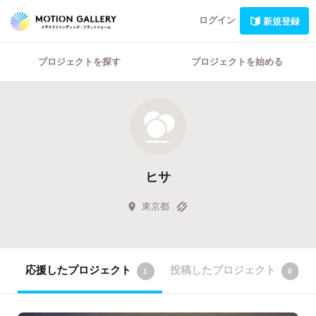
ログイン
新規登録
プロジェクトを探す
プロジェクトを始める
ヒサ
東京都
応援したプロジェクト
投稿したプロジェクト
1
0