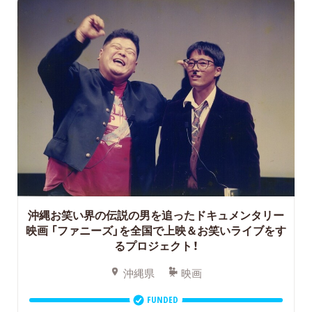
沖縄お笑い界の伝説の男を追ったドキュメンタリー
映画
「ファニーズ」を全国で上映＆お笑いライブをす
るプロジェクト！
沖縄県
映画
FUNDED