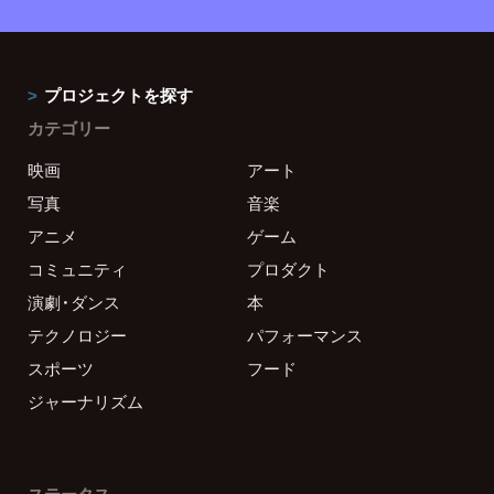
プロジェクトを探す
カテゴリー
映画
アート
写真
音楽
アニメ
ゲーム
コミュニティ
プロダクト
演劇・ダンス
本
テクノロジー
パフォーマンス
スポーツ
フード
ジャーナリズム