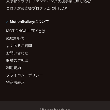
東京都クラウドファンディング支援事業に申し込む
コロナ対策支援プログラムに申し込む
MotionGalleryについて
MOTIONGALLERYとは
#2020 年代
よくあるご質問
お問い合わせ
取材のご相談
利用規約
プライバシーポリシー
特商法表示