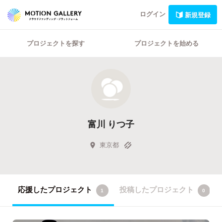
ログイン
新規登録
プロジェクトを探す
プロジェクトを始める
富川 りつ子
東京都
応援したプロジェクト
投稿したプロジェクト
1
0