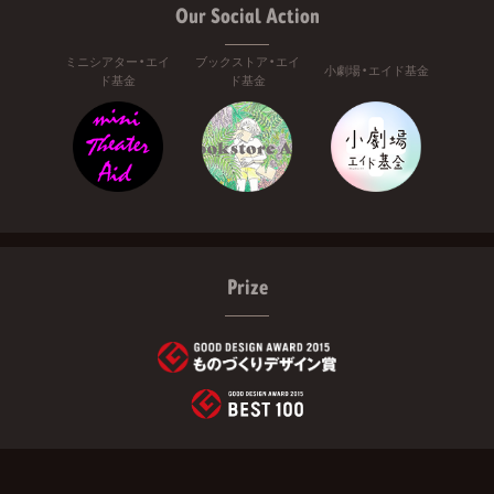
Our Social Action
ミニシアター・エイ
ブックストア・エイ
小劇場・エイド基金
ド基金
ド基金
Prize