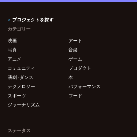
プロジェクトを探す
カテゴリー
映画
アート
写真
音楽
アニメ
ゲーム
コミュニティ
プロダクト
演劇・ダンス
本
テクノロジー
パフォーマンス
スポーツ
フード
ジャーナリズム
ステータス