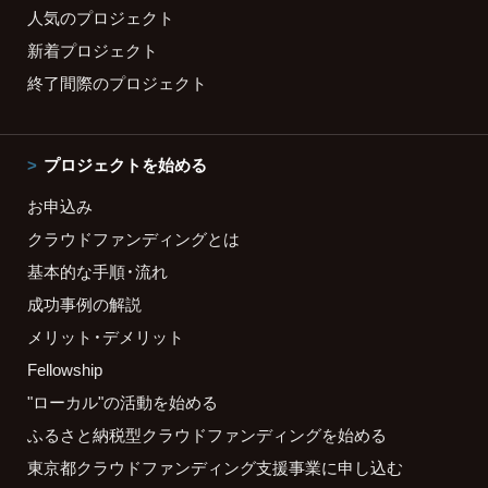
人気のプロジェクト
新着プロジェクト
終了間際のプロジェクト
プロジェクトを始める
お申込み
クラウドファンディングとは
基本的な手順・流れ
成功事例の解説
メリット・デメリット
Fellowship
"ローカル"の活動を始める
ふるさと納税型クラウドファンディングを始める
東京都クラウドファンディング支援事業に申し込む