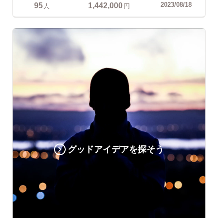
95
1,442,000
2023/08/18
人
円
グッドアイデアを探そう