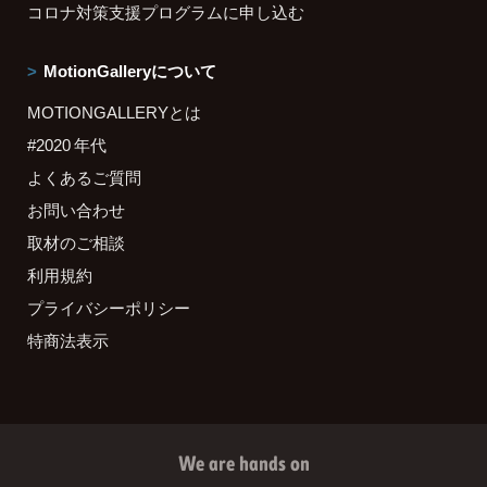
コロナ対策支援プログラムに申し込む
MotionGalleryについて
MOTIONGALLERYとは
#2020 年代
よくあるご質問
お問い合わせ
取材のご相談
利用規約
プライバシーポリシー
特商法表示
We are hands on