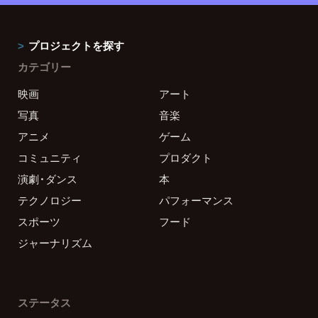
プロジェクトを探す
カテゴリー
映画
アート
写真
音楽
アニメ
ゲーム
コミュニティ
プロダクト
演劇・ダンス
本
テクノロジー
パフォーマンス
スポーツ
フード
ジャーナリズム
ステータス