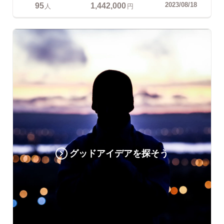
95
1,442,000
2023/08/18
人
円
グッドアイデアを探そう