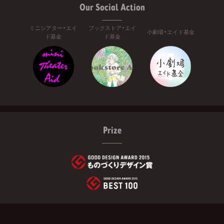
Our Social Action
ミニシアター・エイ
ブックストア・エイ
小劇場・エイド基金
ド基金
ド基金
Prize