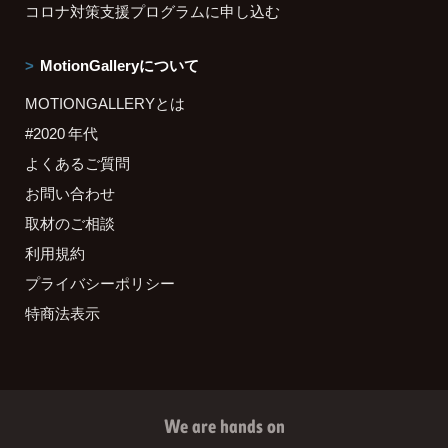
コロナ対策支援プログラムに申し込む
MotionGalleryについて
MOTIONGALLERYとは
#2020 年代
よくあるご質問
お問い合わせ
取材のご相談
利用規約
プライバシーポリシー
特商法表示
We are hands on