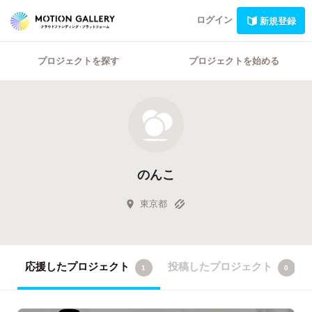
ログイン
新規登録
プロジェクトを探す
プロジェクトを始める
のんこ
東京都
応援したプロジェクト
投稿したプロジェクト
1
0