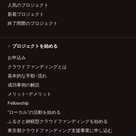
人気のプロジェクト
新着プロジェクト
終了間際のプロジェクト
プロジェクトを始める
お申込み
クラウドファンディングとは
基本的な手順・流れ
成功事例の解説
メリット・デメリット
Fellowship
"ローカル"の活動を始める
ふるさと納税型クラウドファンディングを始める
東京都クラウドファンディング支援事業に申し込む