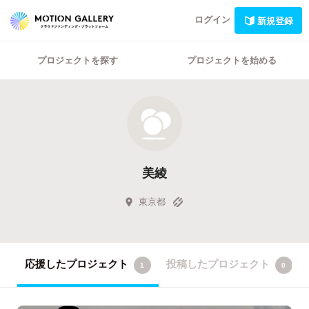
ログイン
新規登録
プロジェクトを探す
プロジェクトを始める
美綾
東京都
応援したプロジェクト
投稿したプロジェクト
1
0