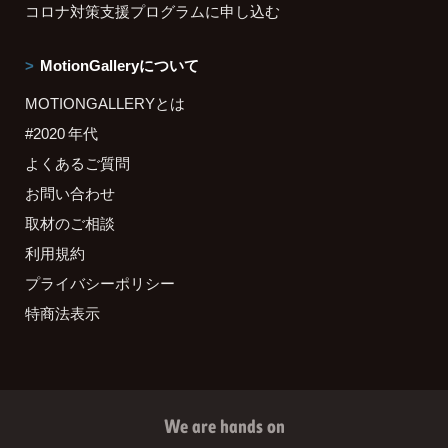
コロナ対策支援プログラムに申し込む
MotionGalleryについて
MOTIONGALLERYとは
#2020 年代
よくあるご質問
お問い合わせ
取材のご相談
利用規約
プライバシーポリシー
特商法表示
We are hands on