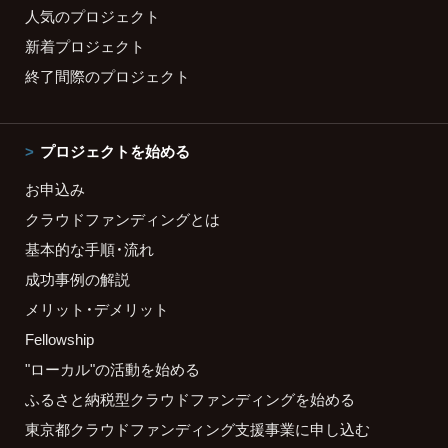
人気のプロジェクト
新着プロジェクト
終了間際のプロジェクト
プロジェクトを始める
お申込み
クラウドファンディングとは
基本的な手順・流れ
成功事例の解説
メリット・デメリット
Fellowship
"ローカル"の活動を始める
ふるさと納税型クラウドファンディングを始める
東京都クラウドファンディング支援事業に申し込む