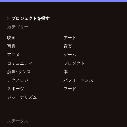
プロジェクトを探す
カテゴリー
映画
アート
写真
音楽
アニメ
ゲーム
コミュニティ
プロダクト
演劇・ダンス
本
テクノロジー
パフォーマンス
スポーツ
フード
ジャーナリズム
ステータス