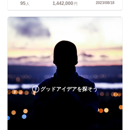
95
1,442,000
2023/08/18
人
円
グッドアイデアを探そう