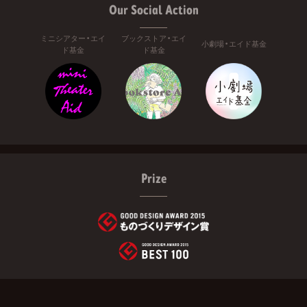
Our Social Action
ミニシアター・エイ
ブックストア・エイ
小劇場・エイド基金
ド基金
ド基金
Prize