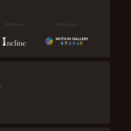
プロデュース
プロダクション
金