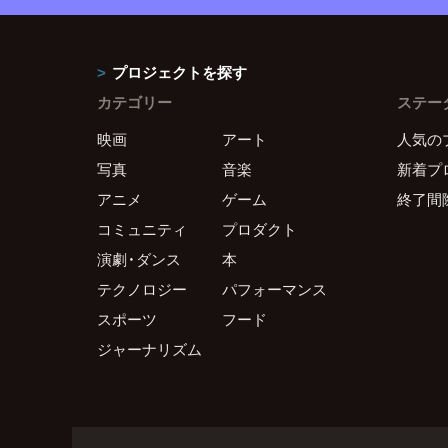
プロジェクトを探す
カテゴリー
ステー
映画
アート
人気の
写真
音楽
新着プ
アニメ
ゲーム
終了間
コミュニティ
プロダクト
演劇・ダンス
本
テクノロジー
パフォーマンス
スポーツ
フード
ジャーナリズム