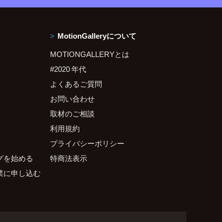
MotionGalleryについて
MOTIONGALLERYとは
#2020 年代
よくあるご質問
お問い合わせ
取材のご相談
利用規約
プライバシーポリシー
グを始める
特商法表示
業に申し込む