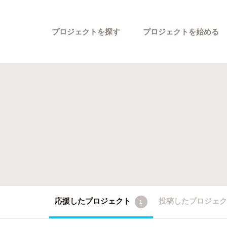
プロジェクトを探す
プロジェクトを始める
カテゴリーから探す
応援したプロジェクト
投稿したプロジェ
1