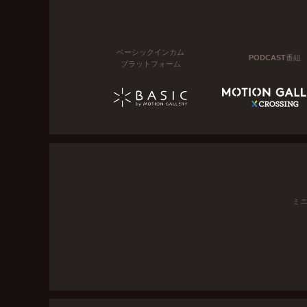
ベーシックインカム
PODCAST番組
プラットフォーム
ミ