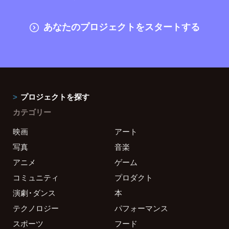
あなたのプロジェクトをスタートする
プロジェクトを探す
カテゴリー
映画
アート
写真
音楽
アニメ
ゲーム
コミュニティ
プロダクト
演劇・ダンス
本
テクノロジー
パフォーマンス
スポーツ
フード