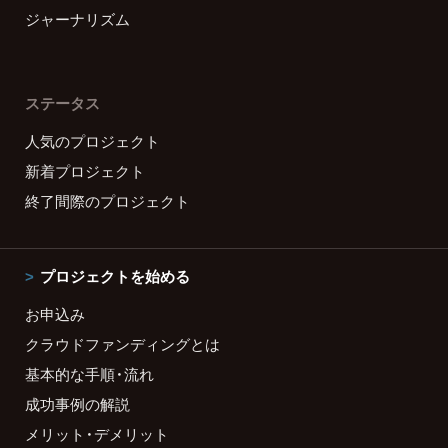
ジャーナリズム
ステータス
人気のプロジェクト
新着プロジェクト
終了間際のプロジェクト
プロジェクトを始める
お申込み
クラウドファンディングとは
基本的な手順・流れ
成功事例の解説
メリット・デメリット