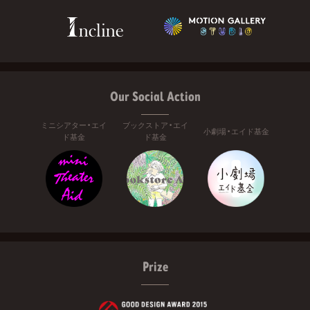
Our Social Action
ミニシアター・エイ
ブックストア・エイ
小劇場・エイド基金
ド基金
ド基金
Prize