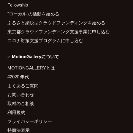
Fellowship
"ローカル"の活動を始める
ふるさと納税型クラウドファンディングを始める
東京都クラウドファンディング支援事業に申し込む
コロナ対策支援プログラムに申し込む
MotionGalleryについて
MOTIONGALLERYとは
#2020 年代
よくあるご質問
お問い合わせ
取材のご相談
利用規約
プライバシーポリシー
特商法表示