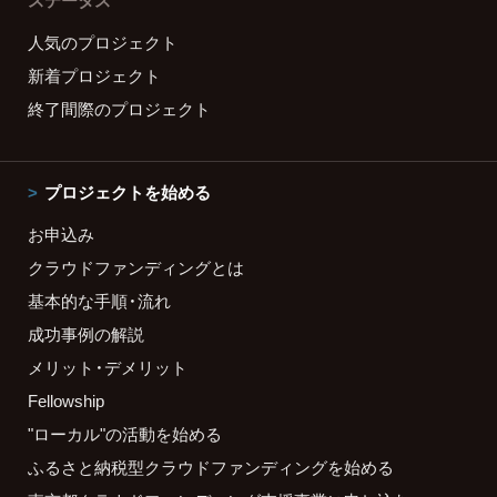
ステータス
人気のプロジェクト
新着プロジェクト
終了間際のプロジェクト
プロジェクトを始める
お申込み
クラウドファンディングとは
基本的な手順・流れ
成功事例の解説
メリット・デメリット
Fellowship
"ローカル"の活動を始める
ふるさと納税型クラウドファンディングを始める