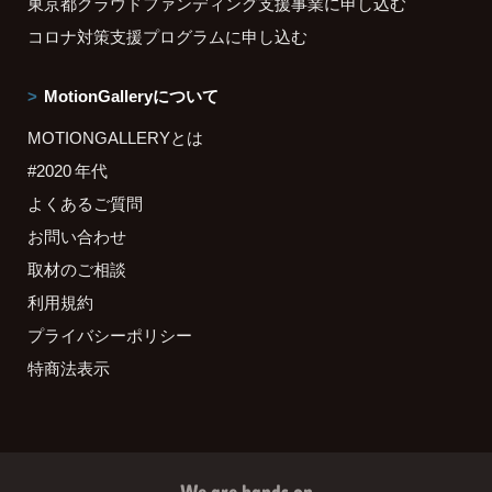
東京都クラウドファンディング支援事業に申し込む
コロナ対策支援プログラムに申し込む
MotionGalleryについて
MOTIONGALLERYとは
#2020 年代
よくあるご質問
お問い合わせ
取材のご相談
利用規約
プライバシーポリシー
特商法表示