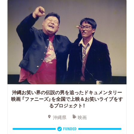
沖縄お笑い界の伝説の男を追ったドキュメンタリー
映画
「ファニーズ」を全国で上映＆お笑いライブをす
るプロジェクト！
沖縄県
映画
FUNDED