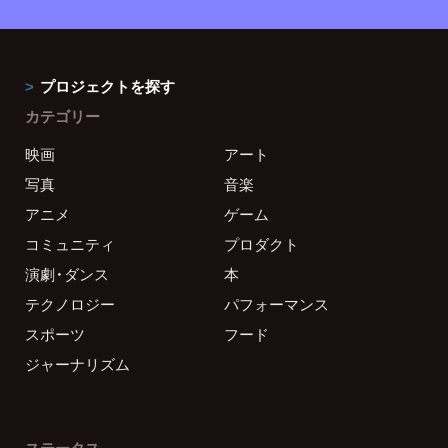
プロジェクトを探す
カテゴリー
映画
アート
写真
音楽
アニメ
ゲーム
コミュニティ
プロダクト
演劇・ダンス
本
テクノロジー
パフォーマンス
スポーツ
フード
ジャーナリズム