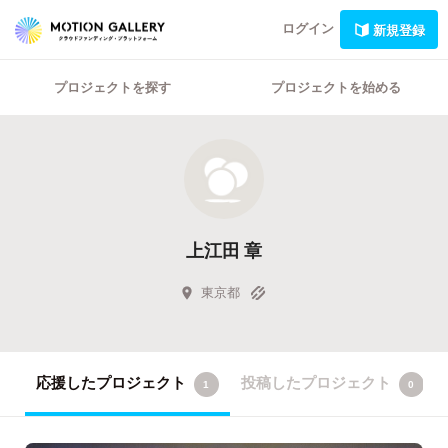
ログイン
新規登録
プロジェクトを探す
プロジェクトを始める
上江田 章
東京都
応援したプロジェクト
投稿したプロジェクト
1
0