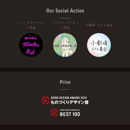
Our Social Action
ミニシアター・エイ
ブックストア・エイ
小劇場・エイド基金
ド基金
ド基金
Prize