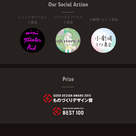
Our Social Action
ミニシアター・エイ
ブックストア・エイ
小劇場・エイド基金
ド基金
ド基金
Prize