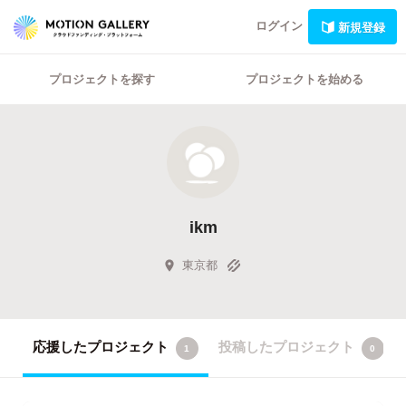
ログイン
新規登録
プロジェクトを探す
プロジェクトを始める
ikm
東京都
応援したプロジェクト
投稿したプロジェクト
1
0