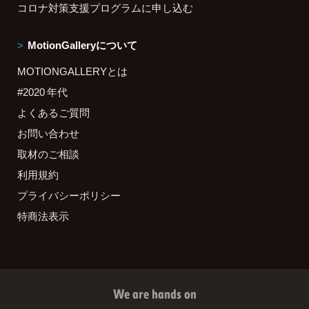
コロナ対策支援プログラムに申し込む
MotionGalleryについて
MOTIONGALLERYとは
#2020 年代
よくあるご質問
お問い合わせ
取材のご相談
利用規約
プライバシーポリシー
特商法表示
We are hands on