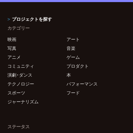
プロジェクトを探す
カテゴリー
映画
アート
写真
音楽
アニメ
ゲーム
コミュニティ
プロダクト
演劇・ダンス
本
テクノロジー
パフォーマンス
スポーツ
フード
ジャーナリズム
ステータス