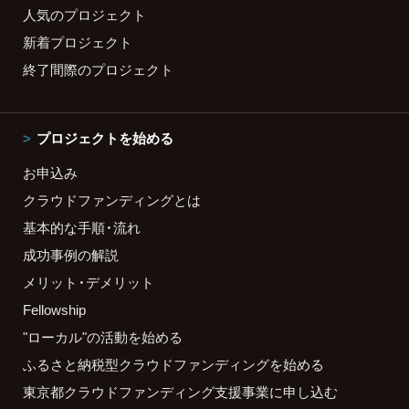
人気のプロジェクト
新着プロジェクト
終了間際のプロジェクト
プロジェクトを始める
お申込み
クラウドファンディングとは
基本的な手順・流れ
成功事例の解説
メリット・デメリット
Fellowship
"ローカル"の活動を始める
ふるさと納税型クラウドファンディングを始める
東京都クラウドファンディング支援事業に申し込む