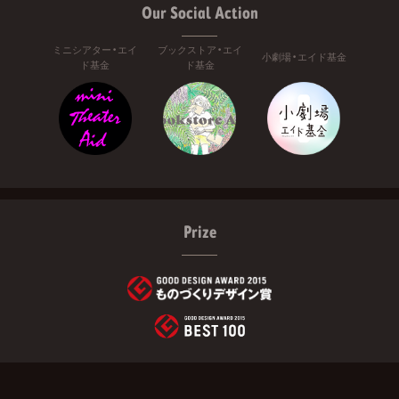
Our Social Action
ミニシアター・エイ
ブックストア・エイ
小劇場・エイド基金
ド基金
ド基金
Prize