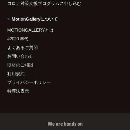
コロナ対策支援プログラムに申し込む
MotionGalleryについて
MOTIONGALLERYとは
#2020 年代
よくあるご質問
お問い合わせ
取材のご相談
利用規約
プライバシーポリシー
特商法表示
We are hands on