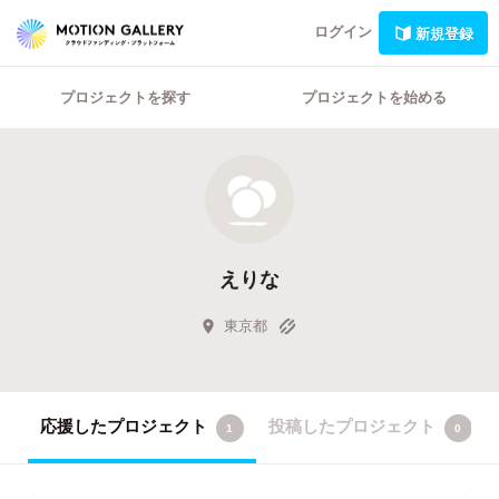
ログイン
新規登録
プロジェクトを探す
プロジェクトを始める
えりな
東京都
応援したプロジェクト
投稿したプロジェクト
1
0