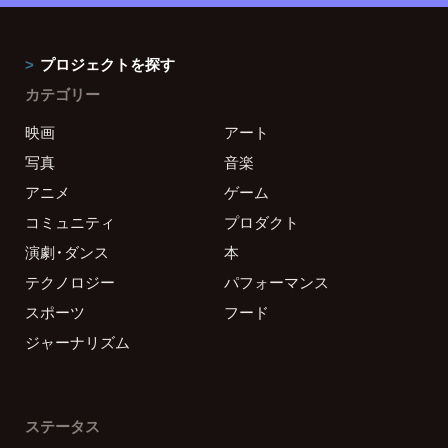
プロジェクトを探す
カテゴリー
映画
アート
写真
音楽
アニメ
ゲーム
コミュニティ
プロダクト
演劇・ダンス
本
テクノロジー
パフォーマンス
スポーツ
フード
ジャーナリズム
ステータス