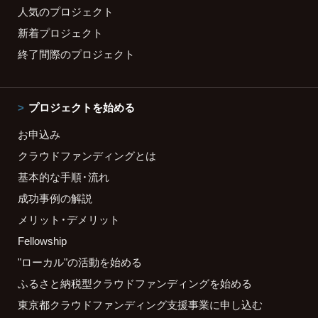
人気のプロジェクト
新着プロジェクト
終了間際のプロジェクト
プロジェクトを始める
お申込み
クラウドファンディングとは
基本的な手順・流れ
成功事例の解説
メリット・デメリット
Fellowship
"ローカル"の活動を始める
ふるさと納税型クラウドファンディングを始める
東京都クラウドファンディング支援事業に申し込む