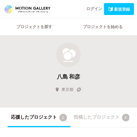
ログイン
新規登録
プロジェクトを探す
プロジェクトを始める
八島 和彦
東京都
応援したプロジェクト
投稿したプロジェクト
1
0