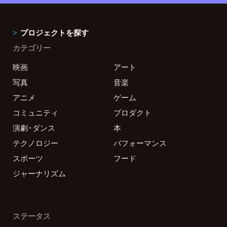
プロジェクトを探す
カテゴリー
映画
アート
写真
音楽
アニメ
ゲーム
コミュニティ
プロダクト
演劇・ダンス
本
テクノロジー
パフォーマンス
スポーツ
フード
ジャーナリズム
ステータス