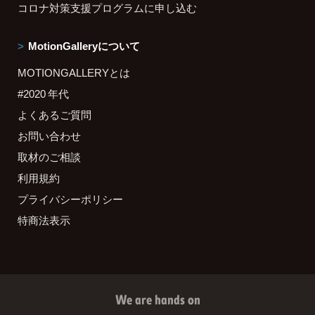
コロナ対策支援プログラムに申し込む
MotionGalleryについて
MOTIONGALLERYとは
#2020 年代
よくあるご質問
お問い合わせ
取材のご相談
利用規約
プライバシーポリシー
特商法表示
We are hands on