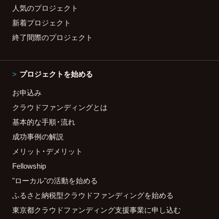
人気のプロジェクト
新着プロジェクト
終了間際のプロジェクト
プロジェクトを始める
お申込み
クラウドファンディングとは
基本的な手順・流れ
成功事例の解説
メリット・デメリット
Fellowship
"ローカル"の活動を始める
ふるさと納税型クラウドファンディングを始める
東京都クラウドファンディング支援事業に申し込む