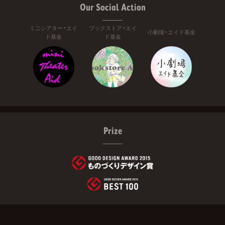
Our Social Action
ミニシアター・エイ
ブックストア・エイ
小劇場・エイド基金
ド基金
ド基金
Prize