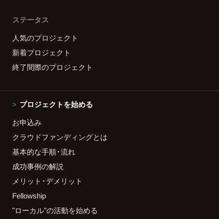
ステータス
人気のプロジェクト
新着プロジェクト
終了間際のプロジェクト
プロジェクトを始める
お申込み
クラウドファンディングとは
基本的な手順・流れ
成功事例の解説
メリット・デメリット
Fellowship
"ローカル"の活動を始める