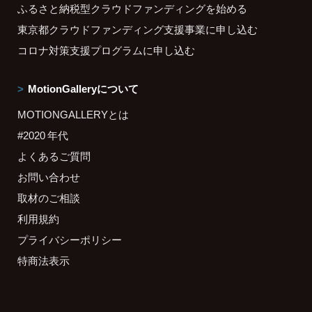
ふるさと納税型クラウドファンディングを始める
東京都クラウドファンディング支援事業に申し込む
コロナ対策支援プログラムに申し込む
MotionGalleryについて
MOTIONGALLERYとは
#2020 年代
よくあるご質問
お問い合わせ
取材のご相談
利用規約
プライバシーポリシー
特商法表示