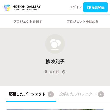
ログイン
新規登録
プロジェクトを探す
プロジェクトを始める
柳 友紀子
東京都
応援したプロジェクト
投稿したプロジェクト
2
0