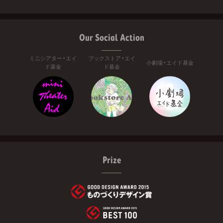
Our Social Action
ミニシアター・エイ
ブックストア・エイ
小劇場・エイド基金
ド基金
ド基金
Prize