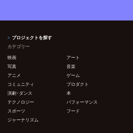
プロジェクトを探す
カテゴリー
映画
アート
写真
音楽
アニメ
ゲーム
コミュニティ
プロダクト
演劇・ダンス
本
テクノロジー
パフォーマンス
スポーツ
フード
ジャーナリズム