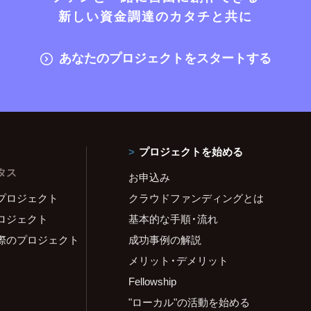
新しい資金調達のカタチと共に
あなたのプロジェクトをスタートする
プロジェクトを始める
タス
お申込み
プロジェクト
クラウドファンディングとは
ロジェクト
基本的な手順・流れ
際のプロジェクト
成功事例の解説
メリット・デメリット
Fellowship
"ローカル"の活動を始める