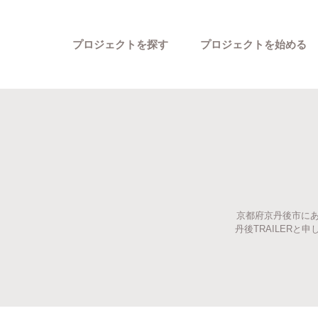
プロジェクトを探す
プロジェクトを始める
京都府京丹後市にあ
カテゴリーから探す
丹後TRAILER