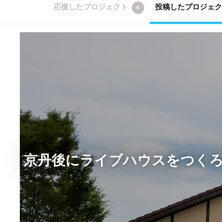
応援したプロジェクト
投稿したプロジェ
0
京丹後にライブハウスをつくろう