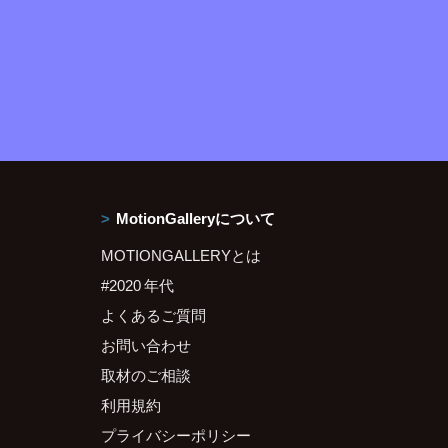
MotionGalleryについて
MOTIONGALLERYとは
#2020 年代
よくあるご質問
お問い合わせ
取材のご相談
利用規約
プライバシーポリシー