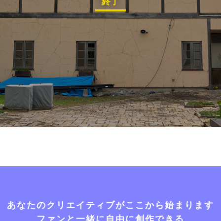
終了
あなたのクリエイティブがここから始まります
ファンと一緒に自由に創作できる