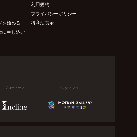
利用規約
プライバシーポリシー
グを始める
特商法表示
業に申し込む
プロデュース
プロダクション