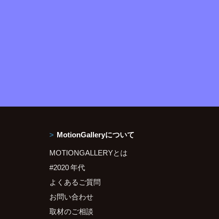
MotionGalleryについて
MOTIONGALLERYとは
#2020 年代
よくあるご質問
お問い合わせ
取材のご相談