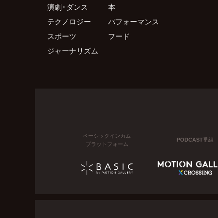
演劇・ダンス
本
テクノロジー
パフォーマンス
スポーツ
フード
ジャーナリズム
ベーシックインカム
PODCAST番組
プラットフォーム