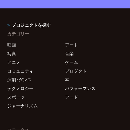
プロジェクトを探す
カテゴリー
映画
アート
写真
音楽
アニメ
ゲーム
コミュニティ
プロダクト
演劇・ダンス
本
テクノロジー
パフォーマンス
スポーツ
フード
ジャーナリズム