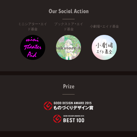
Our Social Action
ミニシアター・エイ
ブックストア・エイ
小劇場・エイド基金
ド基金
ド基金
Prize