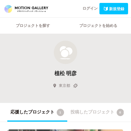
ログイン
新規登録
プロジェクトを探す
プロジェクトを始める
植松 明彦
東京都
応援したプロジェクト
投稿したプロジェクト
1
0