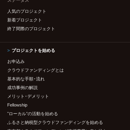
ステータス
人気のプロジェクト
新着プロジェクト
終了間際のプロジェクト
プロジェクトを始める
お申込み
クラウドファンディングとは
基本的な手順・流れ
成功事例の解説
メリット・デメリット
Fellowship
"ローカル"の活動を始める
ふるさと納税型クラウドファンディングを始める