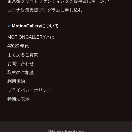
東京都クラウドファンディング支援事業に申し込む
コロナ対策支援プログラムに申し込む
MotionGalleryについて
MOTIONGALLERYとは
#2020 年代
よくあるご質問
お問い合わせ
取材のご相談
利用規約
プライバシーポリシー
特商法表示