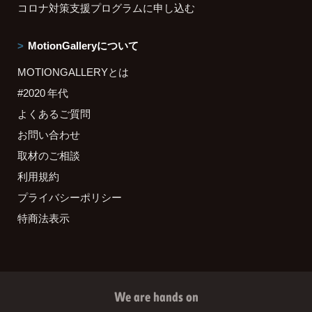
コロナ対策支援プログラムに申し込む
MotionGalleryについて
MOTIONGALLERYとは
#2020 年代
よくあるご質問
お問い合わせ
取材のご相談
利用規約
プライバシーポリシー
特商法表示
We are hands on