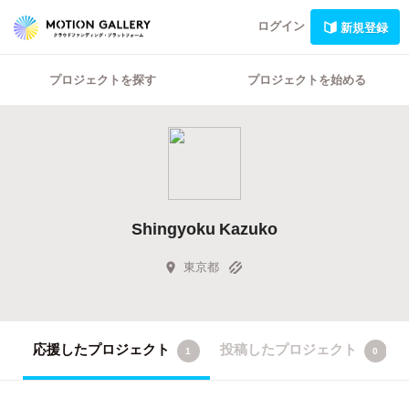
ログイン
新規登録
プロジェクトを探す
プロジェクトを始める
Shingyoku Kazuko
東京都
応援したプロジェクト
投稿したプロジェクト
1
0