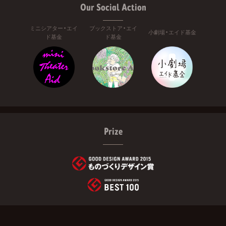
Our Social Action
ミニシアター・エイ
ブックストア・エイ
小劇場・エイド基金
ド基金
ド基金
Prize