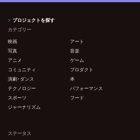
プロジェクトを探す
カテゴリー
映画
アート
写真
音楽
アニメ
ゲーム
コミュニティ
プロダクト
演劇・ダンス
本
テクノロジー
パフォーマンス
スポーツ
フード
ジャーナリズム
ステータス