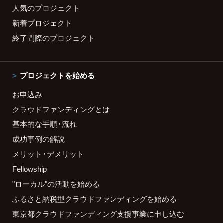
人気のプロジェクト
新着プロジェクト
終了間際のプロジェクト
プロジェクトを始める
お申込み
クラウドファンディングとは
基本的な手順・流れ
成功事例の解説
メリット・デメリット
Fellowship
"ローカル"の活動を始める
ふるさと納税型クラウドファンディングを始める
東京都クラウドファンディング支援事業に申し込む