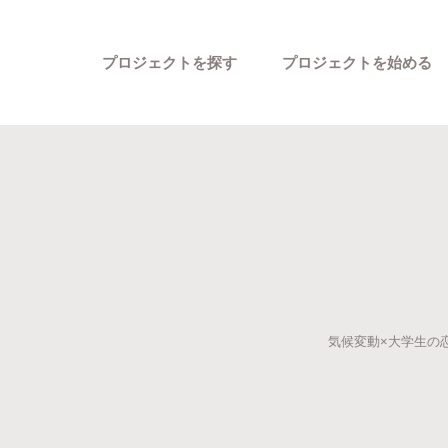
プロジェクトを探す
プロジェクトを始める
カテゴリーから探す
気候変動×大学生の