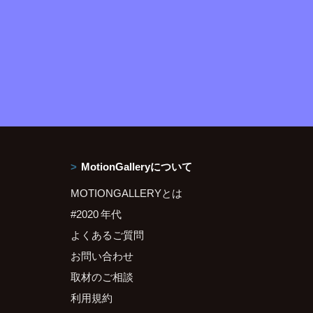
MotionGalleryについて
MOTIONGALLERYとは
#2020 年代
よくあるご質問
お問い合わせ
取材のご相談
利用規約