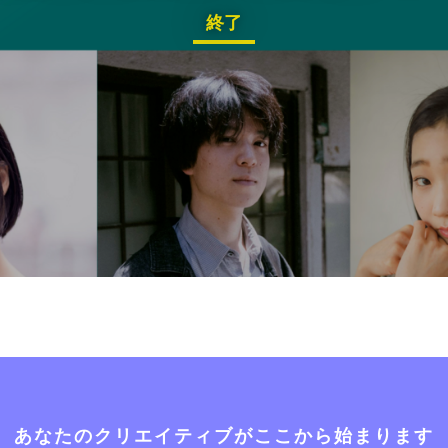
終了
あなたのクリエイティブがここから始まります