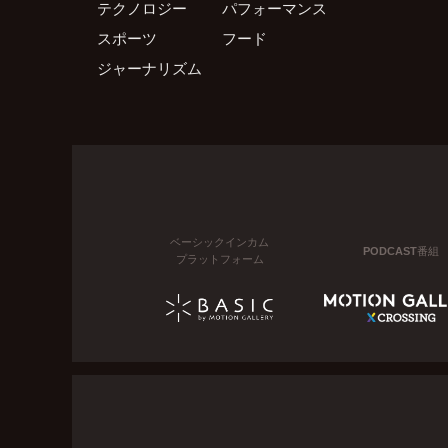
テクノロジー
パフォーマンス
スポーツ
フード
ジャーナリズム
ベーシックインカム
PODCAST番組
プラットフォーム